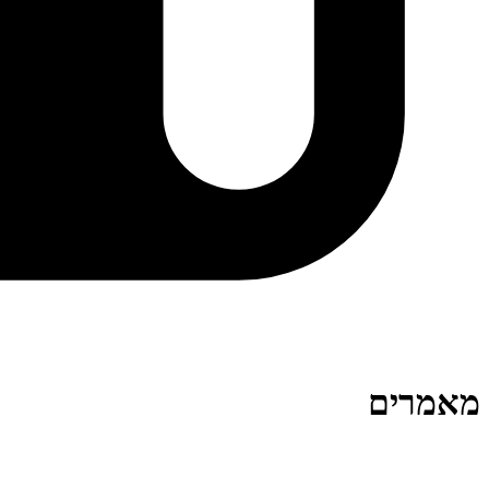
מאמרים