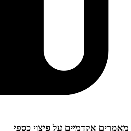
מאמרים אקדמיים על פיצוי כספי