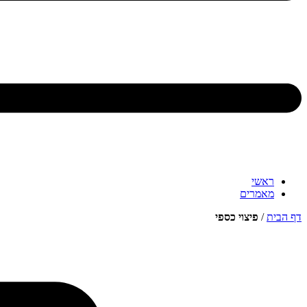
ראשי
מאמרים
דף הבית
/
פיצוי כספי