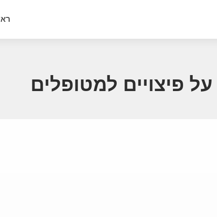
ראש
ל פיצויים למטופלים