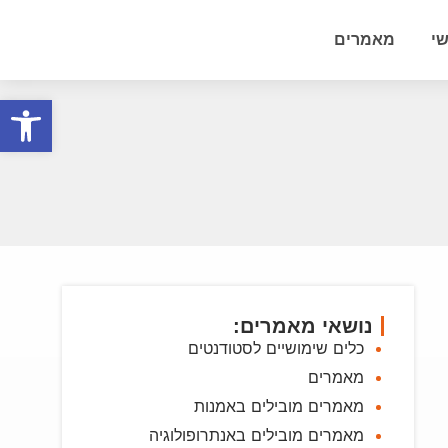
י
מאמרים
פתח סרגל
נושאי מאמרים:
כלים שימושיים לסטודנטים
מאמרים
מאמרים מובילים באמנות
מאמרים מובילים באנתרופולוגיה