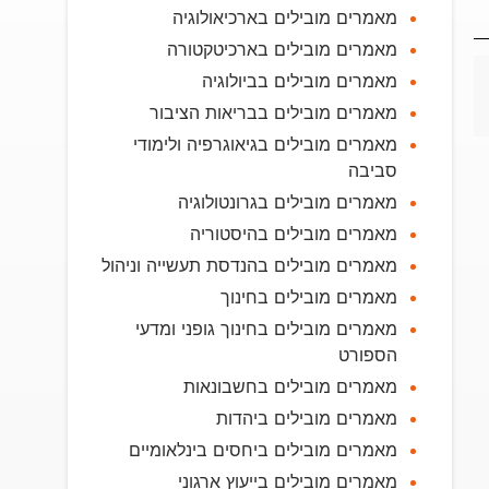
מאמרים מובילים בארכיאולוגיה
מאמרים מובילים בארכיטקטורה
מאמרים מובילים בביולוגיה
מאמרים מובילים בבריאות הציבור
מאמרים מובילים בגיאוגרפיה ולימודי
סביבה
מאמרים מובילים בגרונטולוגיה
מאמרים מובילים בהיסטוריה
מאמרים מובילים בהנדסת תעשייה וניהול
מאמרים מובילים בחינוך
מאמרים מובילים בחינוך גופני ומדעי
הספורט
מאמרים מובילים בחשבונאות
מאמרים מובילים ביהדות
מאמרים מובילים ביחסים בינלאומיים
מאמרים מובילים בייעוץ ארגוני