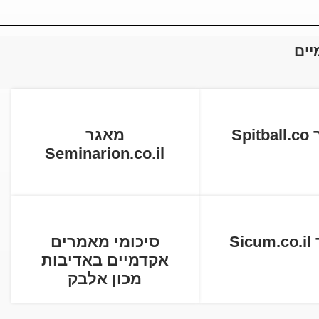
יים
Spi
מאגר
Seminarion.co.il
Si
סיכומי מאמרים
אקדמיים באדיבות
מכון אלבק