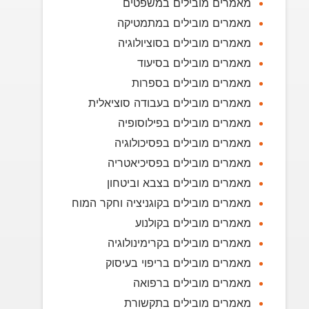
מאמרים מובילים במשפטים
מאמרים מובילים במתמטיקה
מאמרים מובילים בסוציולוגיה
מאמרים מובילים בסיעוד
מאמרים מובילים בספרות
מאמרים מובילים בעבודה סוציאלית
מאמרים מובילים בפילוסופיה
מאמרים מובילים בפסיכולוגיה
מאמרים מובילים בפסיכיאטריה
מאמרים מובילים בצבא וביטחון
מאמרים מובילים בקוגניציה וחקר המוח
מאמרים מובילים בקולנוע
מאמרים מובילים בקרימינולוגיה
מאמרים מובילים בריפוי בעיסוק
מאמרים מובילים ברפואה
מאמרים מובילים בתקשורת