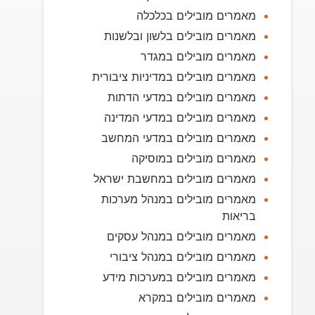
מאמרים מובילים בכלכלה
מאמרים מובילים בלשון ובלשנות
מאמרים מובילים במגדר
מאמרים מובילים במדיניות ציבורית
מאמרים מובילים במדעי הדתות
מאמרים מובילים במדעי המדינה
מאמרים מובילים במדעי המחשב
מאמרים מובילים במוסיקה
מאמרים מובילים במחשבת ישראל
מאמרים מובילים במנהל מערכות
בריאות
מאמרים מובילים במנהל עסקים
מאמרים מובילים במנהל ציבורי
מאמרים מובילים במערכות מידע
מאמרים מובילים במקרא