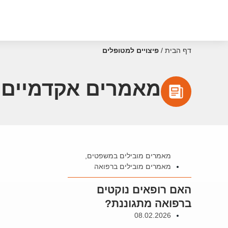
דף הבית
/
פיצויים למטופלים
מאמרים אקדמיים ע
מאמרים מובילים במשפטים
,
מאמרים מובילים ברפואה
האם רופאים נוקטים
ברפואה מתגוננת?
08.02.2026