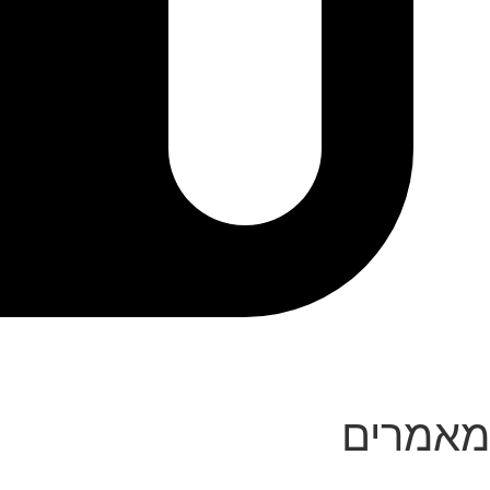
מאמרים