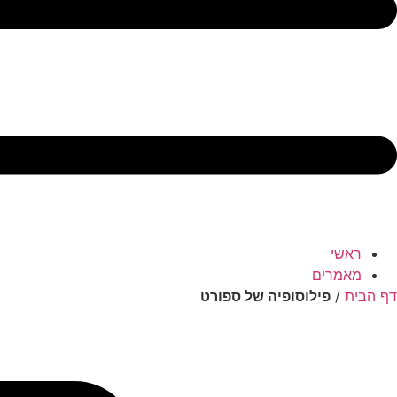
ראשי
מאמרים
דף הבית
/
פילוסופיה של ספורט