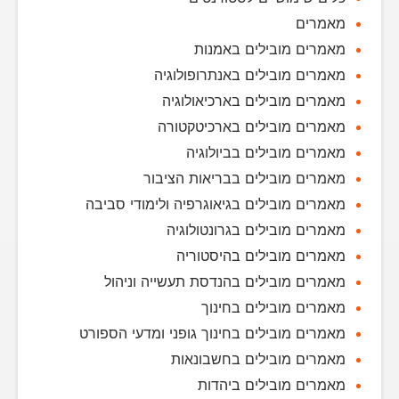
מאמרים
מאמרים מובילים באמנות
מאמרים מובילים באנתרופולוגיה
מאמרים מובילים בארכיאולוגיה
מאמרים מובילים בארכיטקטורה
מאמרים מובילים בביולוגיה
מאמרים מובילים בבריאות הציבור
מאמרים מובילים בגיאוגרפיה ולימודי סביבה
מאמרים מובילים בגרונטולוגיה
מאמרים מובילים בהיסטוריה
מאמרים מובילים בהנדסת תעשייה וניהול
מאמרים מובילים בחינוך
מאמרים מובילים בחינוך גופני ומדעי הספורט
מאמרים מובילים בחשבונאות
מאמרים מובילים ביהדות