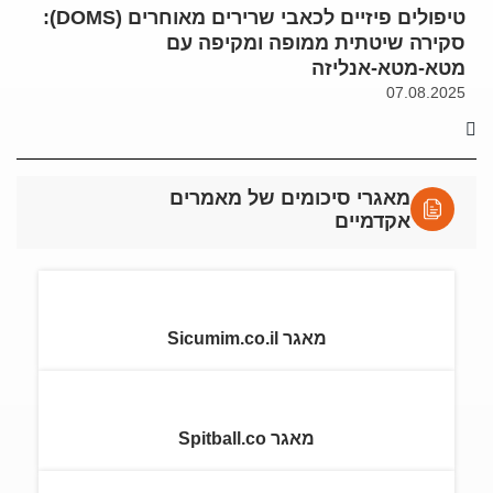
טיפולים פיזיים לכאבי שרירים מאוחרים (DOMS):
סקירה שיטתית ממופה ומקיפה עם
מטא-מטא-אנליזה
07.08.2025
מאגרי סיכומים של מאמרים
אקדמיים
מאגר Sicumim.co.il
מאגר Spitball.co