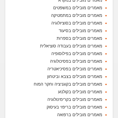
מאמרים מובילים במקרא
מאמרים מובילים במשפטים
מאמרים מובילים במתמטיקה
מאמרים מובילים בסוציולוגיה
מאמרים מובילים בסיעוד
מאמרים מובילים בספרות
מאמרים מובילים בעבודה סוציאלית
מאמרים מובילים בפילוסופיה
מאמרים מובילים בפסיכולוגיה
מאמרים מובילים בפסיכיאטריה
מאמרים מובילים בצבא וביטחון
מאמרים מובילים בקוגניציה וחקר המוח
מאמרים מובילים בקולנוע
מאמרים מובילים בקרימינולוגיה
מאמרים מובילים בריפוי בעיסוק
מאמרים מובילים ברפואה