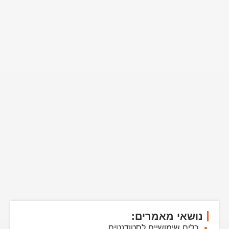
נושאי מאמרים:
כלים שימושיים לסטודנטים