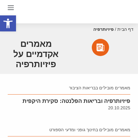
פתח סרגל
דף הבית
/
פיזיותרפיה
מאמרים
אקדמיים על
פיזיותרפיה
מאמרים מובילים בבריאות הציבור
פיזיותרפיה ובריאות הפלנטה: סקירת היקפית
20.10.2025
מאמרים מובילים בחינוך גופני ומדעי הספורט