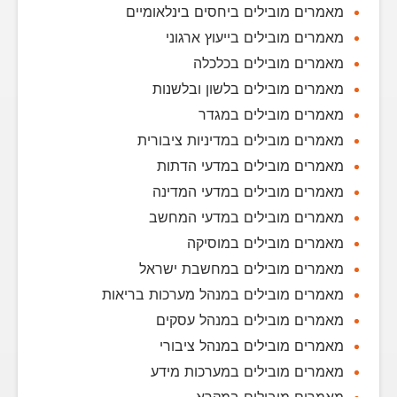
מאמרים מובילים ביחסים בינלאומיים
מאמרים מובילים בייעוץ ארגוני
מאמרים מובילים בכלכלה
מאמרים מובילים בלשון ובלשנות
מאמרים מובילים במגדר
מאמרים מובילים במדיניות ציבורית
מאמרים מובילים במדעי הדתות
מאמרים מובילים במדעי המדינה
מאמרים מובילים במדעי המחשב
מאמרים מובילים במוסיקה
מאמרים מובילים במחשבת ישראל
מאמרים מובילים במנהל מערכות בריאות
מאמרים מובילים במנהל עסקים
מאמרים מובילים במנהל ציבורי
מאמרים מובילים במערכות מידע