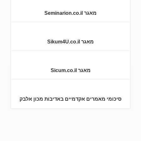
מאגר Seminarion.co.il
מאגר Sikum4U.co.il
מאגר Sicum.co.il
סיכומי מאמרים אקדמיים באדיבות מכון אלבק