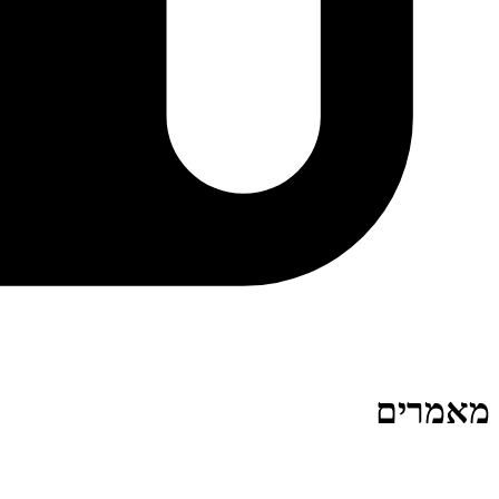
מאמרים