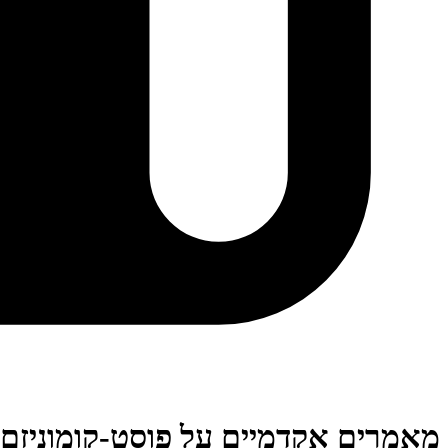
מאמרים אקדמיים על פוסט-קומוניזם