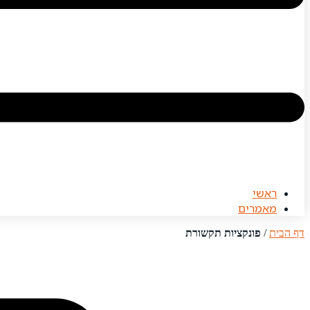
ראשי
מאמרים
דף הבית
/
פונקציות תקשורת