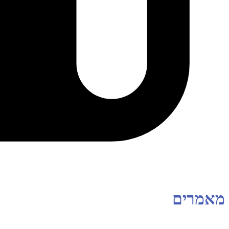
מאמרים