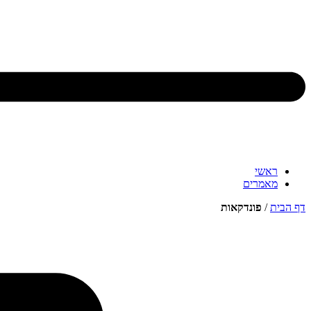
ראשי
מאמרים
דף הבית
/
פונדקאות