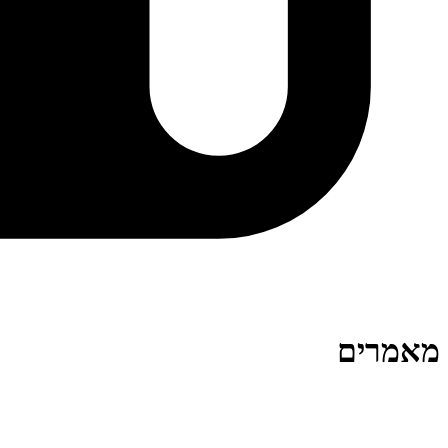
מאמרים