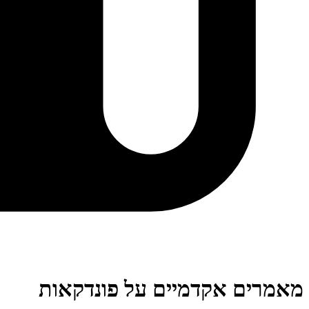
מאמרים אקדמיים על פונדקאות