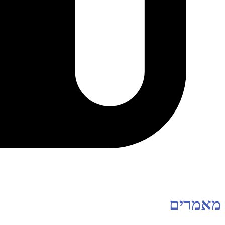
מאמרים