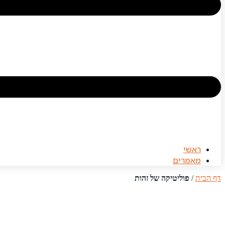
ראשי
מאמרים
דף הבית
/
פוליטיקה של זהות