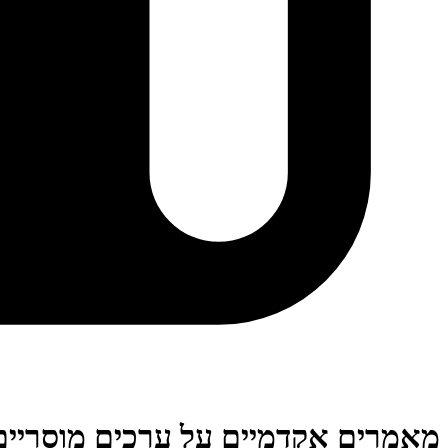
מאמרים אקדמיים על ערכים מוסריים