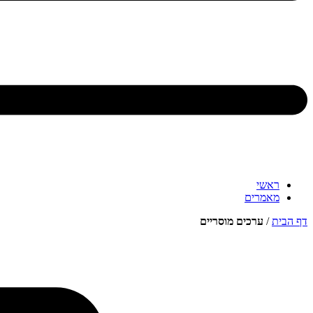
ראשי
מאמרים
דף הבית
/
ערכים מוסריים