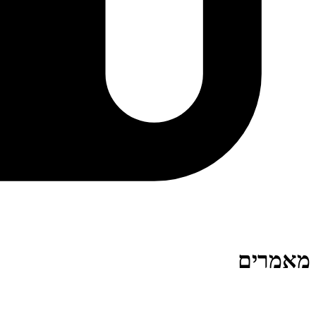
מאמרים