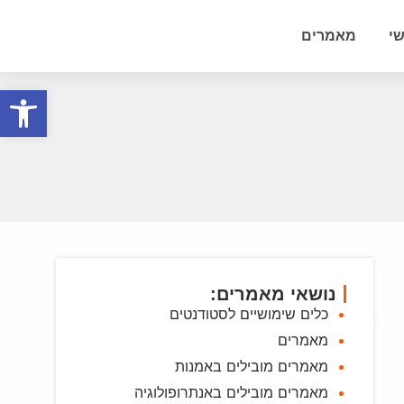
י
מאמרים
פתח סרגל
נושאי מאמרים:
כלים שימושיים לסטודנטים
מאמרים
מאמרים מובילים באמנות
מאמרים מובילים באנתרופולוגיה