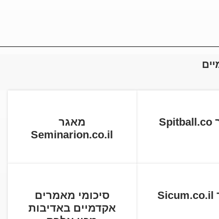
יים
Spi
מאגר
Seminarion.co.il
Si
סיכומי מאמרים
אקדמיים באדיבות