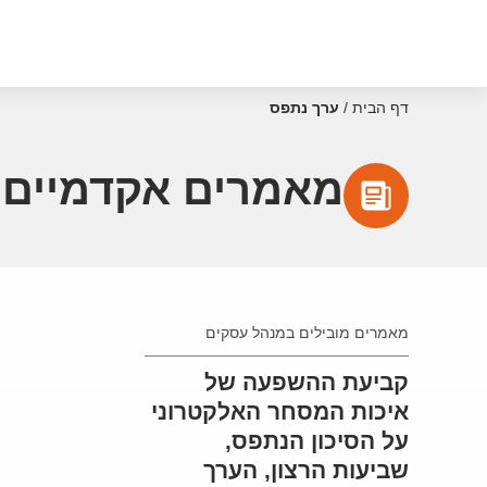
דף הבית
/
ערך נתפס
מאמרים אקדמיים 
מאמרים מובילים במנהל עסקים
קביעת ההשפעה של
איכות המסחר האלקטרוני
על הסיכון הנתפס,
שביעות הרצון, הערך