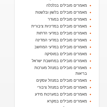
מאמרים מובילים בכלכלה
מאמרים מובילים בלשון ובלשנות
מאמרים מובילים במגדר
מאמרים מובילים במדיניות ציבורית
מאמרים מובילים במדעי הדתות
מאמרים מובילים במדעי המדינה
מאמרים מובילים במדעי המחשב
מאמרים מובילים במוסיקה
מאמרים מובילים במחשבת ישראל
מאמרים מובילים במנהל מערכות
בריאות
מאמרים מובילים במנהל עסקים
מאמרים מובילים במנהל ציבורי
מאמרים מובילים במערכות מידע
מאמרים מובילים במקרא