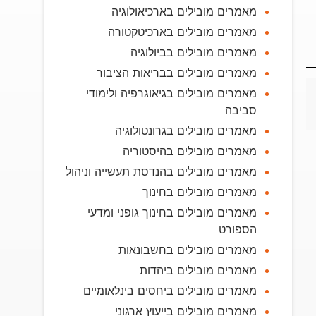
מאמרים מובילים בארכיאולוגיה
מאמרים מובילים בארכיטקטורה
מאמרים מובילים בביולוגיה
מאמרים מובילים בבריאות הציבור
מאמרים מובילים בגיאוגרפיה ולימודי
סביבה
מאמרים מובילים בגרונטולוגיה
מאמרים מובילים בהיסטוריה
מאמרים מובילים בהנדסת תעשייה וניהול
מאמרים מובילים בחינוך
מאמרים מובילים בחינוך גופני ומדעי
הספורט
מאמרים מובילים בחשבונאות
מאמרים מובילים ביהדות
מאמרים מובילים ביחסים בינלאומיים
מאמרים מובילים בייעוץ ארגוני