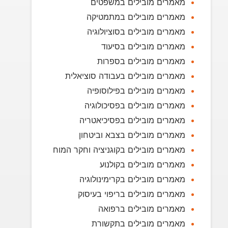
מאמרים מובילים במשפטים
מאמרים מובילים במתמטיקה
מאמרים מובילים בסוציולוגיה
מאמרים מובילים בסיעוד
מאמרים מובילים בספרות
מאמרים מובילים בעבודה סוציאלית
מאמרים מובילים בפילוסופיה
מאמרים מובילים בפסיכולוגיה
מאמרים מובילים בפסיכיאטריה
מאמרים מובילים בצבא וביטחון
מאמרים מובילים בקוגניציה וחקר המוח
מאמרים מובילים בקולנוע
מאמרים מובילים בקרימינולוגיה
מאמרים מובילים בריפוי בעיסוק
מאמרים מובילים ברפואה
מאמרים מובילים בתקשורת