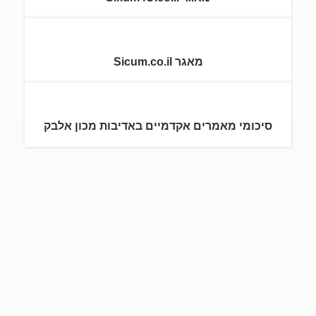
מאגר Sicum.co.il
סיכומי מאמרים אקדמיים באדיבות מכון אלבק