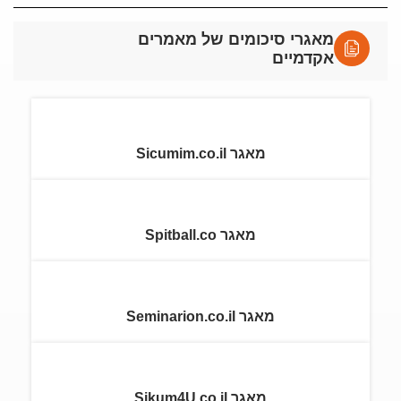
מאגרי סיכומים של מאמרים
אקדמיים
מאגר Sicumim.co.il
מאגר Spitball.co
מאגר Seminarion.co.il
מאגר Sikum4U.co.il