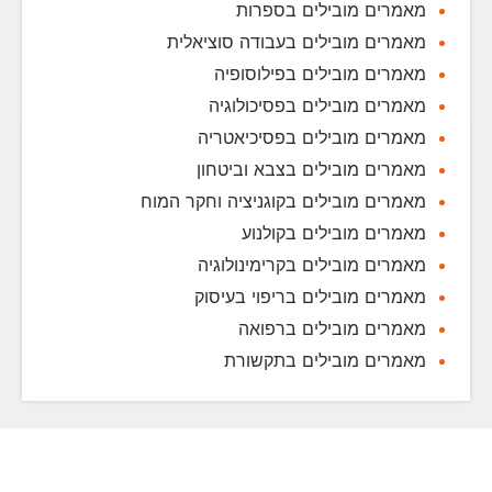
מאמרים מובילים בספרות
מאמרים מובילים בעבודה סוציאלית
מאמרים מובילים בפילוסופיה
מאמרים מובילים בפסיכולוגיה
מאמרים מובילים בפסיכיאטריה
מאמרים מובילים בצבא וביטחון
מאמרים מובילים בקוגניציה וחקר המוח
מאמרים מובילים בקולנוע
מאמרים מובילים בקרימינולוגיה
מאמרים מובילים בריפוי בעיסוק
מאמרים מובילים ברפואה
מאמרים מובילים בתקשורת