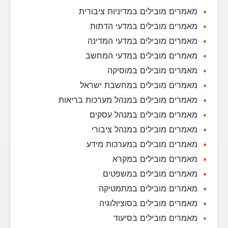
מאמרים מובילים במדיניות ציבורית
מאמרים מובילים במדעי הדתות
מאמרים מובילים במדעי המדינה
מאמרים מובילים במדעי המחשב
מאמרים מובילים במוסיקה
מאמרים מובילים במחשבת ישראל
מאמרים מובילים במנהל מערכות בריאות
מאמרים מובילים במנהל עסקים
מאמרים מובילים במנהל ציבורי
מאמרים מובילים במערכות מידע
מאמרים מובילים במקרא
מאמרים מובילים במשפטים
מאמרים מובילים במתמטיקה
מאמרים מובילים בסוציולוגיה
מאמרים מובילים בסיעוד