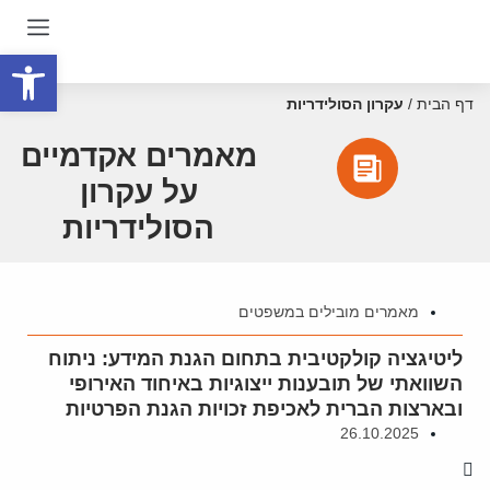
פתח סרגל
דף הבית
/
עקרון הסולידריות
מאמרים אקדמיים
על עקרון
הסולידריות
מאמרים מובילים במשפטים
ליטיגציה קולקטיבית בתחום הגנת המידע: ניתוח
השוואתי של תובענות ייצוגיות באיחוד האירופי
ובארצות הברית לאכיפת זכויות הגנת הפרטיות
26.10.2025