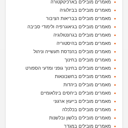
מאמרים מובילים בארכיטקטורה
מאמרים מובילים בביולוגיה
מאמרים מובילים בבריאות הציבור
מאמרים מובילים בגיאוגרפיה ולימודי סביבה
מאמרים מובילים בגרונטולוגיה
מאמרים מובילים בהיסטוריה
מאמרים מובילים בהנדסת תעשייה וניהול
מאמרים מובילים בחינוך
מאמרים מובילים בחינוך גופני ומדעי הספורט
מאמרים מובילים בחשבונאות
מאמרים מובילים ביהדות
מאמרים מובילים ביחסים בינלאומיים
מאמרים מובילים בייעוץ ארגוני
מאמרים מובילים בכלכלה
מאמרים מובילים בלשון ובלשנות
מאמרים מובילים במגדר