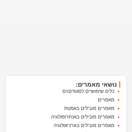
נושאי מאמרים:
כלים שימושיים לסטודנטים
מאמרים
מאמרים מובילים באמנות
מאמרים מובילים באנתרופולוגיה
מאמרים מובילים בארכיאולוגיה