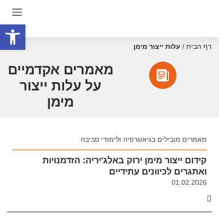
פתח סרגל
דף הבית
/
עלות ייצור מימן
מאמרים אקדמיים
על עלות ייצור
מימן
מאמרים מובילים בגיאוגרפיה ולימודי סביבה
קידום ייצור מימן ירוק באלג'יריה: הזדמנויות
ואתגרים לכיוונים עתידיים
01.02.2026