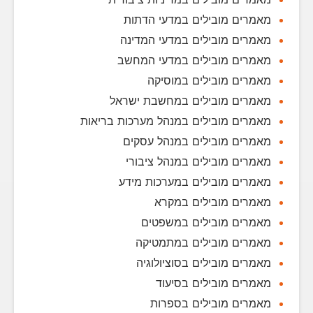
מאמרים מובילים במדעי הדתות
מאמרים מובילים במדעי המדינה
מאמרים מובילים במדעי המחשב
מאמרים מובילים במוסיקה
מאמרים מובילים במחשבת ישראל
מאמרים מובילים במנהל מערכות בריאות
מאמרים מובילים במנהל עסקים
מאמרים מובילים במנהל ציבורי
מאמרים מובילים במערכות מידע
מאמרים מובילים במקרא
מאמרים מובילים במשפטים
מאמרים מובילים במתמטיקה
מאמרים מובילים בסוציולוגיה
מאמרים מובילים בסיעוד
מאמרים מובילים בספרות