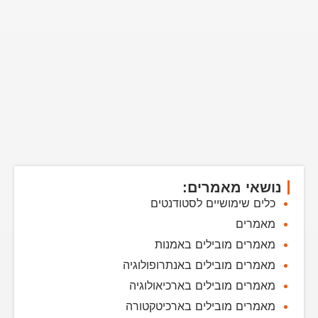
נושאי מאמרים:
כלים שימושיים לסטודנטים
מאמרים
מאמרים מובילים באמנות
מאמרים מובילים באנתרופולוגיה
מאמרים מובילים בארכיאולוגיה
מאמרים מובילים בארכיטקטורה