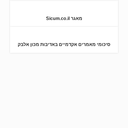
מאגר Sicum.co.il
סיכומי מאמרים אקדמיים באדיבות מכון אלבק