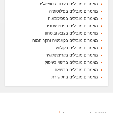
מאמרים מובילים בעבודה סוציאלית
מאמרים מובילים בפילוסופיה
מאמרים מובילים בפסיכולוגיה
מאמרים מובילים בפסיכיאטריה
מאמרים מובילים בצבא וביטחון
מאמרים מובילים בקוגניציה וחקר המוח
מאמרים מובילים בקולנוע
מאמרים מובילים בקרימינולוגיה
מאמרים מובילים בריפוי בעיסוק
מאמרים מובילים ברפואה
מאמרים מובילים בתקשורת