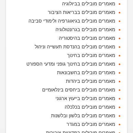
מאמרים מובילים בביולוגיה
מאמרים מובילים בבריאות הציבור
מאמרים מובילים בגיאוגרפיה ולימודי סביבה
מאמרים מובילים בגרונטולוגיה
מאמרים מובילים בהיסטוריה
מאמרים מובילים בהנדסת תעשייה וניהול
מאמרים מובילים בחינוך
מאמרים מובילים בחינוך גופני ומדעי הספורט
מאמרים מובילים בחשבונאות
מאמרים מובילים ביהדות
מאמרים מובילים ביחסים בינלאומיים
מאמרים מובילים בייעוץ ארגוני
מאמרים מובילים בכלכלה
מאמרים מובילים בלשון ובלשנות
מאמרים מובילים במגדר
מאמרים מובילים במדיניות ציבורית