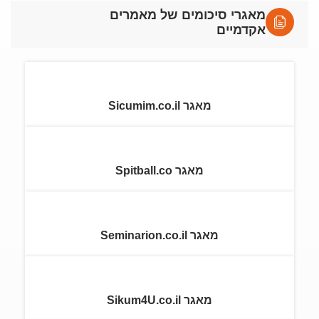
מאגרי סיכומים של מאמרים
אקדמיים
מאגר Sicumim.co.il
מאגר Spitball.co
מאגר Seminarion.co.il
מאגר Sikum4U.co.il