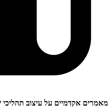
מאמרים אקדמיים על עיצוב תהליכי שי