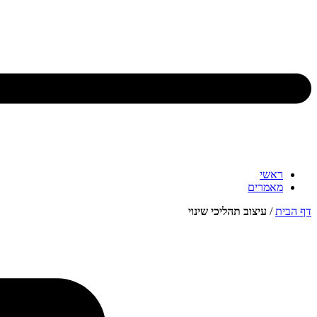
ראשי
מאמרים
דף הבית
/
עיצוב תהליכי שינוי