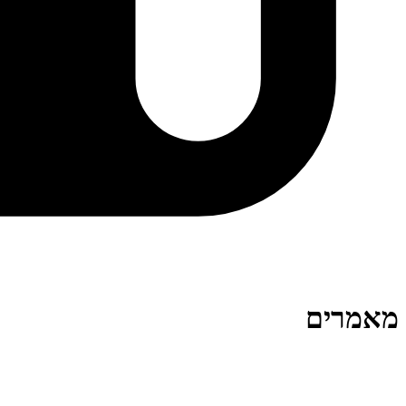
מאמרים