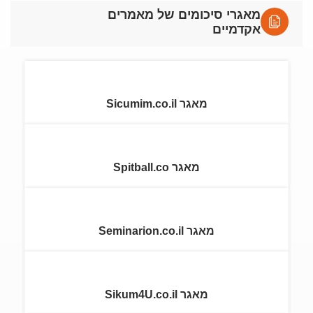
מאגרי סיכומים של מאמרים
אקדמיים
מאגר Sicumim.co.il
מאגר Spitball.co
מאגר Seminarion.co.il
מאגר Sikum4U.co.il