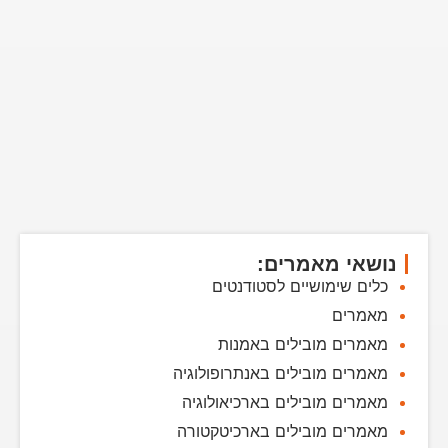
נושאי מאמרים:
כלים שימושיים לסטודנטים
מאמרים
מאמרים מובילים באמנות
מאמרים מובילים באנתרופולוגיה
מאמרים מובילים בארכיאולוגיה
מאמרים מובילים בארכיטקטורה