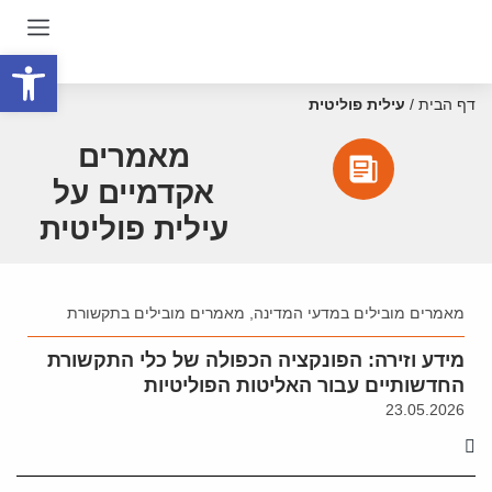
פתח סרגל
דף הבית
/
עילית פוליטית
מאמרים
אקדמיים על
עילית פוליטית
מאמרים מובילים במדעי המדינה
,
מאמרים מובילים בתקשורת
מידע וזירה: הפונקציה הכפולה של כלי התקשורת
החדשותיים עבור האליטות הפוליטיות
23.05.2026