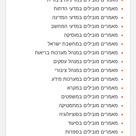
מאמרים מובילים במדעי הדתות
מאמרים מובילים במדעי המדינה
מאמרים מובילים במדעי המחשב
מאמרים מובילים במוסיקה
מאמרים מובילים במחשבת ישראל
מאמרים מובילים במנהל מערכות בריאות
מאמרים מובילים במנהל עסקים
מאמרים מובילים במנהל ציבורי
מאמרים מובילים במערכות מידע
מאמרים מובילים במקרא
מאמרים מובילים במשפטים
מאמרים מובילים במתמטיקה
מאמרים מובילים בסוציולוגיה
מאמרים מובילים בסיעוד
מאמרים מובילים בספרות