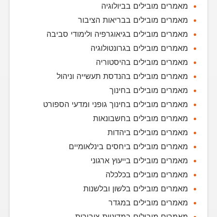
מאמרים מובילים בביולוגיה
מאמרים מובילים בבריאות הציבור
מאמרים מובילים בגיאוגרפיה ולימודי סביבה
מאמרים מובילים בגרונטולוגיה
מאמרים מובילים בהיסטוריה
מאמרים מובילים בהנדסת תעשייה וניהול
מאמרים מובילים בחינוך
מאמרים מובילים בחינוך גופני ומדעי הספורט
מאמרים מובילים בחשבונאות
מאמרים מובילים ביהדות
מאמרים מובילים ביחסים בינלאומיים
מאמרים מובילים בייעוץ ארגוני
מאמרים מובילים בכלכלה
מאמרים מובילים בלשון ובלשנות
מאמרים מובילים במגדר
מאמרים מובילים במדיניות ציבורית