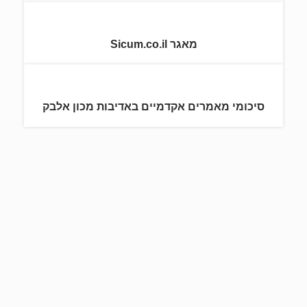
מאגר Sicum.co.il
סיכומי מאמרים אקדמיים באדיבות מכון אלבק