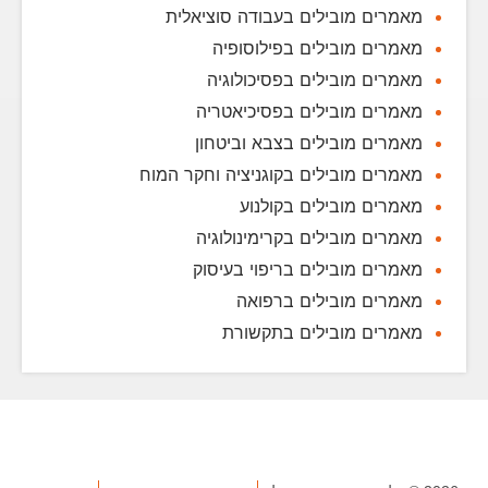
מאמרים מובילים בעבודה סוציאלית
מאמרים מובילים בפילוסופיה
מאמרים מובילים בפסיכולוגיה
מאמרים מובילים בפסיכיאטריה
מאמרים מובילים בצבא וביטחון
מאמרים מובילים בקוגניציה וחקר המוח
מאמרים מובילים בקולנוע
מאמרים מובילים בקרימינולוגיה
מאמרים מובילים בריפוי בעיסוק
מאמרים מובילים ברפואה
מאמרים מובילים בתקשורת