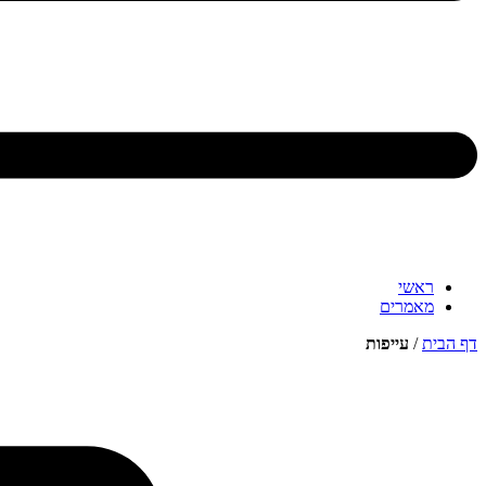
ראשי
מאמרים
דף הבית
/
עייפות