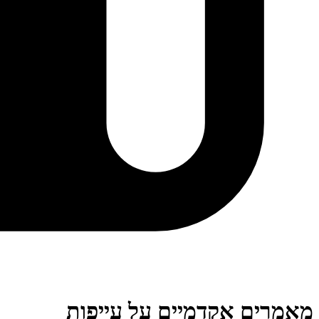
מאמרים אקדמיים על עייפות