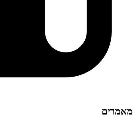
מאמרים