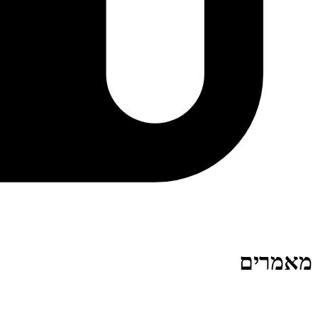
מאמרים