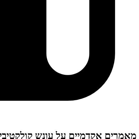
מאמרים אקדמיים על עונש קולקטיבי