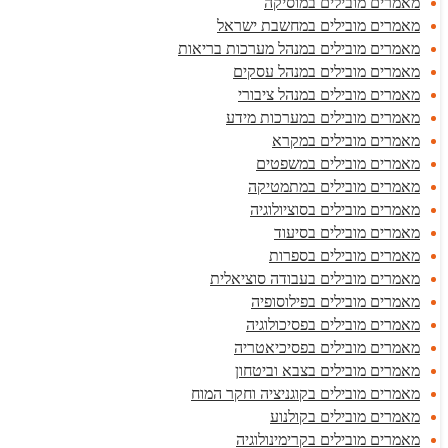
מאמרים מובילים במוסיקה
מאמרים מובילים במחשבת ישראל
מאמרים מובילים במנהל מערכות בריאות
מאמרים מובילים במנהל עסקים
מאמרים מובילים במנהל ציבורי
מאמרים מובילים במערכות מידע
מאמרים מובילים במקרא
מאמרים מובילים במשפטים
מאמרים מובילים במתמטיקה
מאמרים מובילים בסוציולוגיה
מאמרים מובילים בסיעוד
מאמרים מובילים בספרות
מאמרים מובילים בעבודה סוציאלית
מאמרים מובילים בפילוסופיה
מאמרים מובילים בפסיכולוגיה
מאמרים מובילים בפסיכיאטריה
מאמרים מובילים בצבא וביטחון
מאמרים מובילים בקוגניציה וחקר המוח
מאמרים מובילים בקולנוע
מאמרים מובילים בקרימינולוגיה