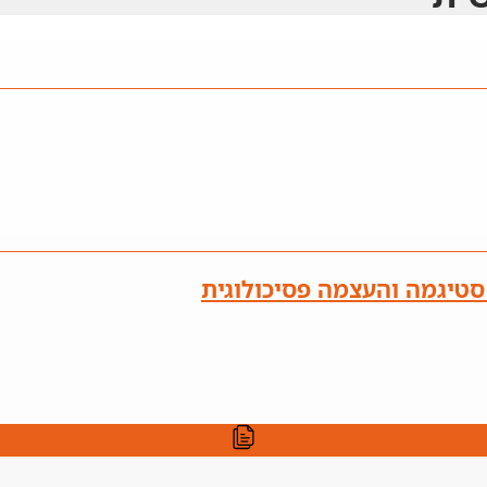
 סטיגמה והעצמה פסיכולוגית