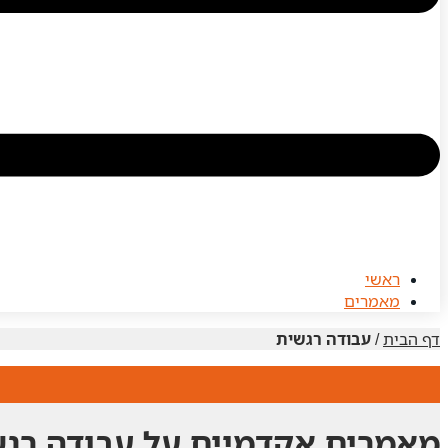
ראשי
מאמרים
דף הבית
/
עבודה רגשית
מאמרים אקדמיים על עבודה רג