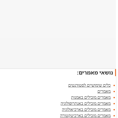
נושאי מאמרים:
כלים שימושיים לסטודנטים
מאמרים
מאמרים מובילים באמנות
מאמרים מובילים באנתרופולוגיה
מאמרים מובילים בארכיאולוגיה
מאמרים מובילים בארכיטקטורה