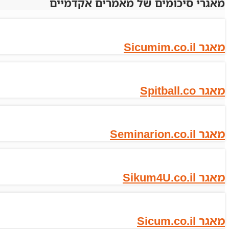
מאגרי סיכומים של מאמרים אקדמיים
מאגר Sicumim.co.il
מאגר Spitball.co
מאגר Seminarion.co.il
מאגר Sikum4U.co.il
מאגר Sicum.co.il