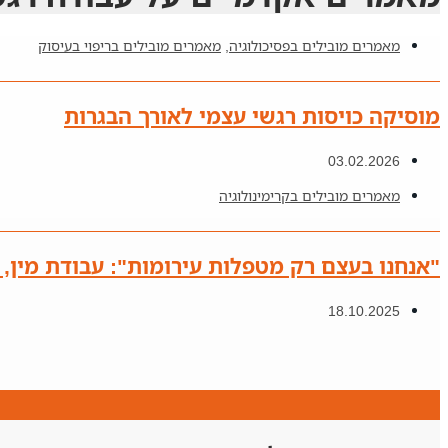
מאמרים מובילים בפסיכולוגיה
,
מאמרים מובילים בריפוי בעיסוק
מוסיקה כויסות רגשי עצמי לאורך הבגרות
03.02.2026
מאמרים מובילים בקרימינולוגיה
"אנחנו בעצם רק מטפלות עירומות": עבודת מין,
18.10.2025