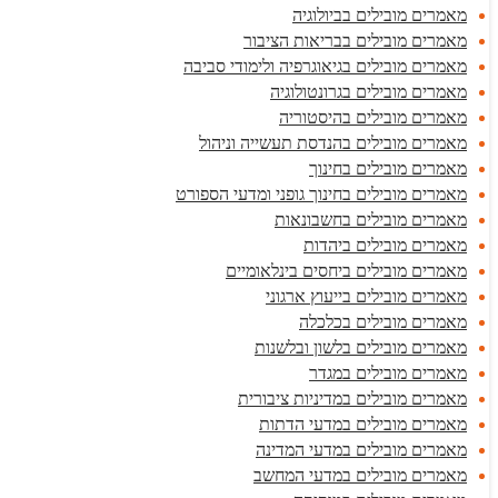
מאמרים מובילים בביולוגיה
מאמרים מובילים בבריאות הציבור
מאמרים מובילים בגיאוגרפיה ולימודי סביבה
מאמרים מובילים בגרונטולוגיה
מאמרים מובילים בהיסטוריה
מאמרים מובילים בהנדסת תעשייה וניהול
מאמרים מובילים בחינוך
מאמרים מובילים בחינוך גופני ומדעי הספורט
מאמרים מובילים בחשבונאות
מאמרים מובילים ביהדות
מאמרים מובילים ביחסים בינלאומיים
מאמרים מובילים בייעוץ ארגוני
מאמרים מובילים בכלכלה
מאמרים מובילים בלשון ובלשנות
מאמרים מובילים במגדר
מאמרים מובילים במדיניות ציבורית
מאמרים מובילים במדעי הדתות
מאמרים מובילים במדעי המדינה
מאמרים מובילים במדעי המחשב