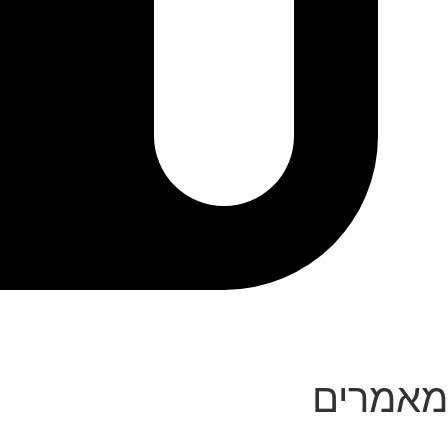
מאמרים