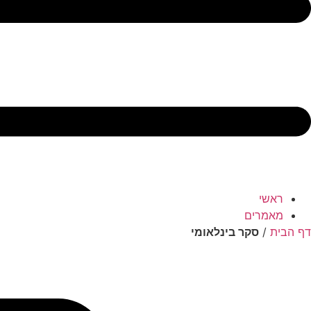
ראשי
מאמרים
דף הבית
/
סקר בינלאומי