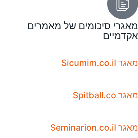
מאגרי סיכומים של מאמרים
אקדמיים
מאגר Sicumim.co.il
מאגר Spitball.co
מאגר Seminarion.co.il