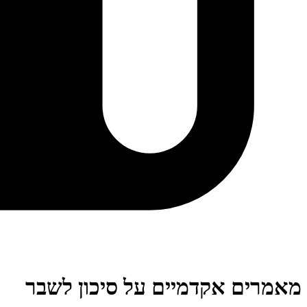
מאמרים אקדמיים על סיכון לשבר