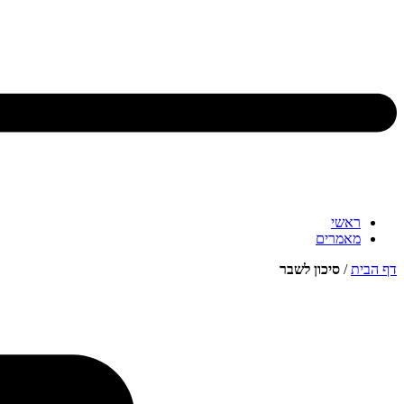
ראשי
מאמרים
דף הבית
/
סיכון לשבר