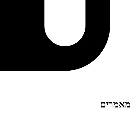
מאמרים