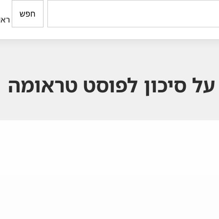
חפש
ראש
ל סיכון לפוסט טראומה