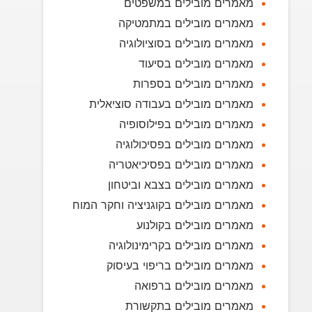
מאמרים מובילים במשפטים
מאמרים מובילים במתמטיקה
מאמרים מובילים בסוציולוגיה
מאמרים מובילים בסיעוד
מאמרים מובילים בספרות
מאמרים מובילים בעבודה סוציאלית
מאמרים מובילים בפילוסופיה
מאמרים מובילים בפסיכולוגיה
מאמרים מובילים בפסיכיאטריה
מאמרים מובילים בצבא וביטחון
מאמרים מובילים בקוגניציה וחקר המוח
מאמרים מובילים בקולנוע
מאמרים מובילים בקרימינולוגיה
מאמרים מובילים בריפוי בעיסוק
מאמרים מובילים ברפואה
מאמרים מובילים בתקשורת