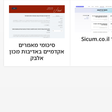
Si
סיכומי מאמרים
אקדמיים באדיבות מכון
אלבק