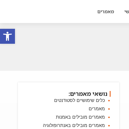
י
מאמרים
פתח סרגל
נושאי מאמרים:
כלים שימושיים לסטודנטים
מאמרים
מאמרים מובילים באמנות
מאמרים מובילים באנתרופולוגיה