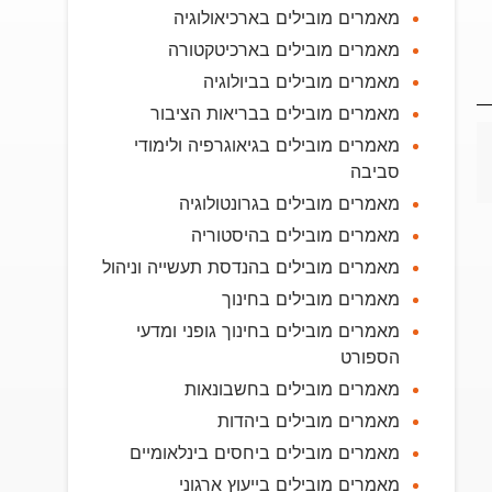
מאמרים מובילים בארכיאולוגיה
מאמרים מובילים בארכיטקטורה
מאמרים מובילים בביולוגיה
מאמרים מובילים בבריאות הציבור
מאמרים מובילים בגיאוגרפיה ולימודי
סביבה
מאמרים מובילים בגרונטולוגיה
מאמרים מובילים בהיסטוריה
מאמרים מובילים בהנדסת תעשייה וניהול
מאמרים מובילים בחינוך
מאמרים מובילים בחינוך גופני ומדעי
הספורט
מאמרים מובילים בחשבונאות
מאמרים מובילים ביהדות
מאמרים מובילים ביחסים בינלאומיים
מאמרים מובילים בייעוץ ארגוני