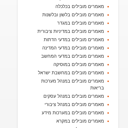
מאמרים מובילים בכלכלה
מאמרים מובילים בלשון ובלשנות
מאמרים מובילים במגדר
מאמרים מובילים במדיניות ציבורית
מאמרים מובילים במדעי הדתות
מאמרים מובילים במדעי המדינה
מאמרים מובילים במדעי המחשב
מאמרים מובילים במוסיקה
מאמרים מובילים במחשבת ישראל
מאמרים מובילים במנהל מערכות
בריאות
מאמרים מובילים במנהל עסקים
מאמרים מובילים במנהל ציבורי
מאמרים מובילים במערכות מידע
מאמרים מובילים במקרא