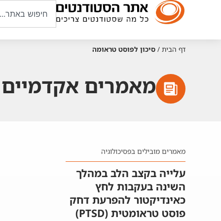
דף הבית
/
סיכון לפוסט טראומה
מאמרים אקדמיים ע
מאמרים מובילים בפסיכולוגיה
עלייה בקצב הלב במהלך
השינה בעקבות לחץ
כאינדיקטור להפרעת דחק
פוסט טראומטית (PTSD)