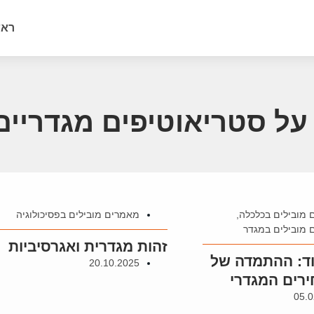
ראש
ל סטריאוטיפים מגדריים
מובילים בכלכלה
,
מאמרים מובילים בפסיכולוגיה
מובילים במגדר
זהות מגדרית ואגרסיביות
ד: ההתמדה של
20.10.2025
רים המגדרי
05.