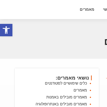
י
מאמרים
פתח סרגל
נושאי מאמרים:
כלים שימושיים לסטודנטים
מאמרים
מאמרים מובילים באמנות
מאמרים מובילים באנתרופולוגיה