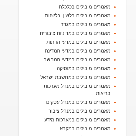
מאמרים מובילים בכלכלה
מאמרים מובילים בלשון ובלשנות
מאמרים מובילים במגדר
מאמרים מובילים במדיניות ציבורית
מאמרים מובילים במדעי הדתות
מאמרים מובילים במדעי המדינה
מאמרים מובילים במדעי המחשב
מאמרים מובילים במוסיקה
מאמרים מובילים במחשבת ישראל
מאמרים מובילים במנהל מערכות
בריאות
מאמרים מובילים במנהל עסקים
מאמרים מובילים במנהל ציבורי
מאמרים מובילים במערכות מידע
מאמרים מובילים במקרא