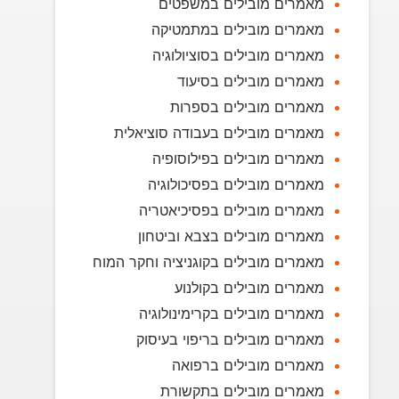
מאמרים מובילים במשפטים
מאמרים מובילים במתמטיקה
מאמרים מובילים בסוציולוגיה
מאמרים מובילים בסיעוד
מאמרים מובילים בספרות
מאמרים מובילים בעבודה סוציאלית
מאמרים מובילים בפילוסופיה
מאמרים מובילים בפסיכולוגיה
מאמרים מובילים בפסיכיאטריה
מאמרים מובילים בצבא וביטחון
מאמרים מובילים בקוגניציה וחקר המוח
מאמרים מובילים בקולנוע
מאמרים מובילים בקרימינולוגיה
מאמרים מובילים בריפוי בעיסוק
מאמרים מובילים ברפואה
מאמרים מובילים בתקשורת