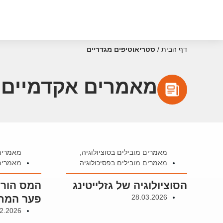
דף הבית
/
סטריאוטיפים מגדריים
מאמרים אקדמיים ע
מאמרים מובילים בסוציולוגיה
,
מאמרים 
מאמרים מובילים בפסיכולוגיה
מאמרים 
הסוציולוגיה של גזלייטינג
המס הורו
28.03.2026
פער המחי
02.2026