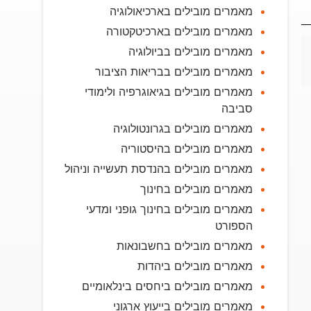
מאמרים מובילים בארכיאולוגיה
מאמרים מובילים בארכיטקטורה
מאמרים מובילים בביולוגיה
מאמרים מובילים בבריאות הציבור
מאמרים מובילים בגיאוגרפיה ולימודי
סביבה
מאמרים מובילים בגרונטולוגיה
מאמרים מובילים בהיסטוריה
מאמרים מובילים בהנדסת תעשייה וניהול
מאמרים מובילים בחינוך
מאמרים מובילים בחינוך גופני ומדעי
הספורט
מאמרים מובילים בחשבונאות
מאמרים מובילים ביהדות
מאמרים מובילים ביחסים בינלאומיים
מאמרים מובילים בייעוץ ארגוני