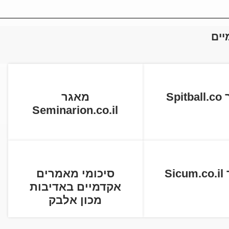
יים
Spi
מאגר
Seminarion.co.il
Si
סיכומי מאמרים
אקדמיים באדיבות
מכון אלבק