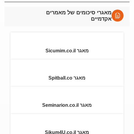
מאגרי סיכומים של מאמרים
אקדמיים
מאגר Sicumim.co.il
מאגר Spitball.co
מאגר Seminarion.co.il
מאגר Sikum4U.co.il