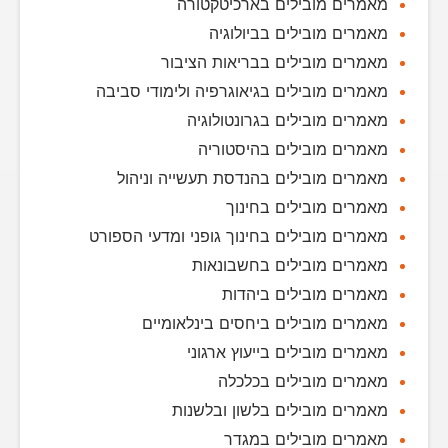
מאמרים מובילים בארכיטקטורה
מאמרים מובילים בביולוגיה
מאמרים מובילים בבריאות הציבור
מאמרים מובילים בגיאוגרפיה ולימודי סביבה
מאמרים מובילים בגרונטולוגיה
מאמרים מובילים בהיסטוריה
מאמרים מובילים בהנדסת תעשייה וניהול
מאמרים מובילים בחינוך
מאמרים מובילים בחינוך גופני ומדעי הספורט
מאמרים מובילים בחשבונאות
מאמרים מובילים ביהדות
מאמרים מובילים ביחסים בינלאומיים
מאמרים מובילים בייעוץ ארגוני
מאמרים מובילים בכלכלה
מאמרים מובילים בלשון ובלשנות
מאמרים מובילים במגדר