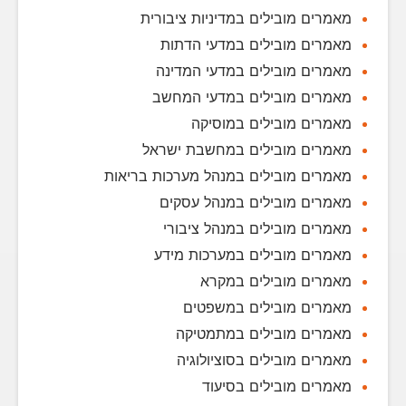
מאמרים מובילים במדיניות ציבורית
מאמרים מובילים במדעי הדתות
מאמרים מובילים במדעי המדינה
מאמרים מובילים במדעי המחשב
מאמרים מובילים במוסיקה
מאמרים מובילים במחשבת ישראל
מאמרים מובילים במנהל מערכות בריאות
מאמרים מובילים במנהל עסקים
מאמרים מובילים במנהל ציבורי
מאמרים מובילים במערכות מידע
מאמרים מובילים במקרא
מאמרים מובילים במשפטים
מאמרים מובילים במתמטיקה
מאמרים מובילים בסוציולוגיה
מאמרים מובילים בסיעוד