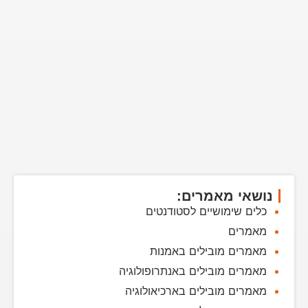
נושאי מאמרים:
כלים שימושיים לסטודנטים
מאמרים
מאמרים מובילים באמנות
מאמרים מובילים באנתרופולוגיה
מאמרים מובילים בארכיאולוגיה