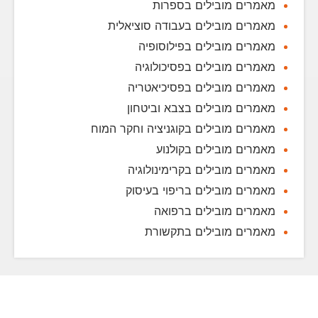
מאמרים מובילים בספרות
מאמרים מובילים בעבודה סוציאלית
מאמרים מובילים בפילוסופיה
מאמרים מובילים בפסיכולוגיה
מאמרים מובילים בפסיכיאטריה
מאמרים מובילים בצבא וביטחון
מאמרים מובילים בקוגניציה וחקר המוח
מאמרים מובילים בקולנוע
מאמרים מובילים בקרימינולוגיה
מאמרים מובילים בריפוי בעיסוק
מאמרים מובילים ברפואה
מאמרים מובילים בתקשורת