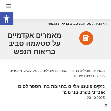
פתח סרגל
דף הבית
/
סטיגמה סביב בריאות הנפש
מאמרים אקדמיים
על סטיגמה סביב
בריאות הנפש
מאמרים מובילים בחינוך
,
מאמרים מובילים בפסיכולוגיה
,
מאמרים
מובילים בפסיכיאטריה
נזקים פוטנציאליים בתגובת בתי הספר לסיכון
אובדני בקרב בני נוער
20.10.2025