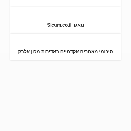
מאגר Sicum.co.il
סיכומי מאמרים אקדמיים באדיבות מכון אלבק