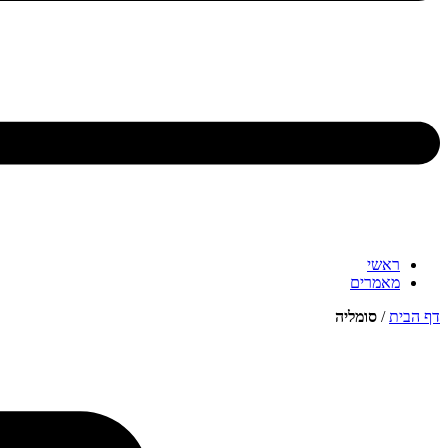
ראשי
מאמרים
דף הבית
/
סומליה