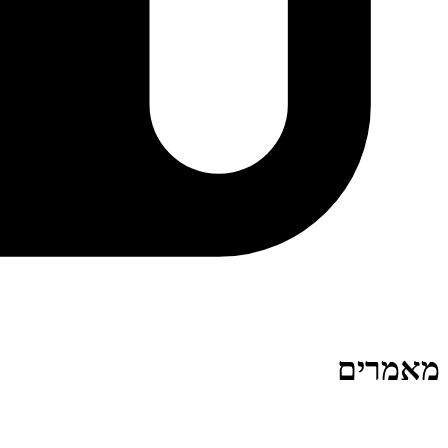
מאמרים