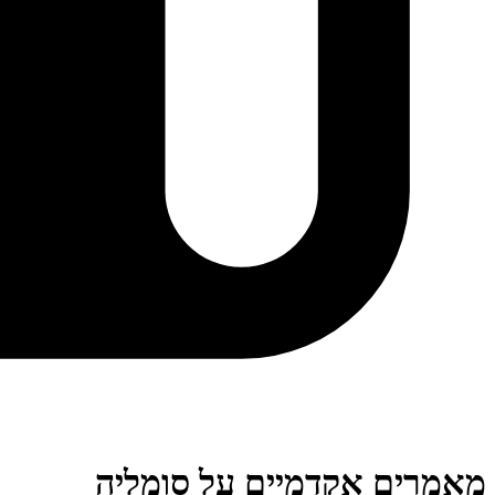
מאמרים אקדמיים על סומליה