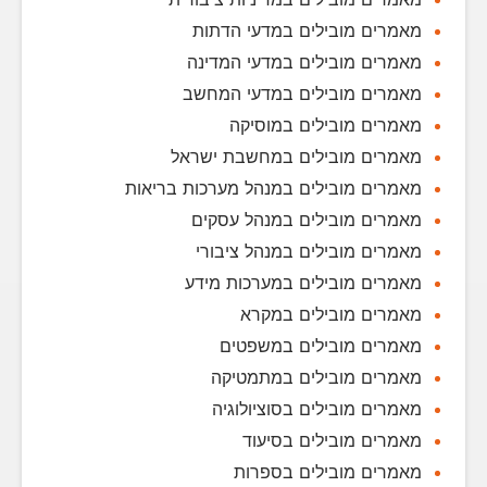
מאמרים מובילים במדעי הדתות
מאמרים מובילים במדעי המדינה
מאמרים מובילים במדעי המחשב
מאמרים מובילים במוסיקה
מאמרים מובילים במחשבת ישראל
מאמרים מובילים במנהל מערכות בריאות
מאמרים מובילים במנהל עסקים
מאמרים מובילים במנהל ציבורי
מאמרים מובילים במערכות מידע
מאמרים מובילים במקרא
מאמרים מובילים במשפטים
מאמרים מובילים במתמטיקה
מאמרים מובילים בסוציולוגיה
מאמרים מובילים בסיעוד
מאמרים מובילים בספרות