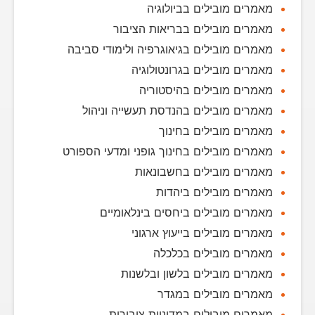
מאמרים מובילים בביולוגיה
מאמרים מובילים בבריאות הציבור
מאמרים מובילים בגיאוגרפיה ולימודי סביבה
מאמרים מובילים בגרונטולוגיה
מאמרים מובילים בהיסטוריה
מאמרים מובילים בהנדסת תעשייה וניהול
מאמרים מובילים בחינוך
מאמרים מובילים בחינוך גופני ומדעי הספורט
מאמרים מובילים בחשבונאות
מאמרים מובילים ביהדות
מאמרים מובילים ביחסים בינלאומיים
מאמרים מובילים בייעוץ ארגוני
מאמרים מובילים בכלכלה
מאמרים מובילים בלשון ובלשנות
מאמרים מובילים במגדר
מאמרים מובילים במדיניות ציבורית