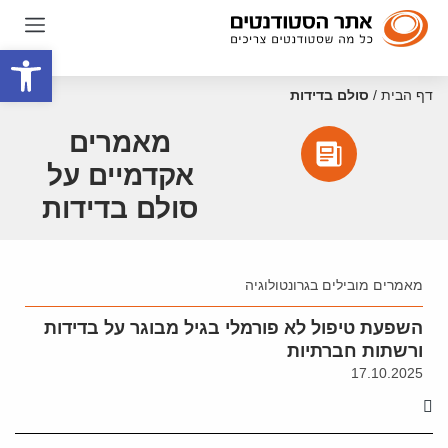
פתח סרגל
דף הבית
/
סולם בדידות
מאמרים
אקדמיים על
סולם בדידות
מאמרים מובילים בגרונטולוגיה
השפעת טיפול לא פורמלי בגיל מבוגר על בדידות
ורשתות חברתיות
17.10.2025