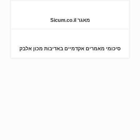
מאגר Sicum.co.il
סיכומי מאמרים אקדמיים באדיבות מכון אלבק