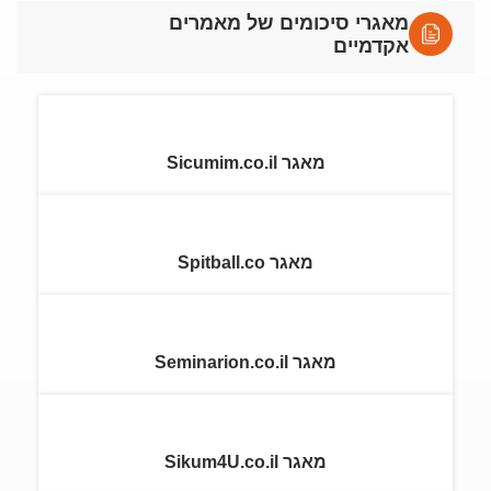
מאגרי סיכומים של מאמרים
אקדמיים
מאגר Sicumim.co.il
מאגר Spitball.co
מאגר Seminarion.co.il
מאגר Sikum4U.co.il