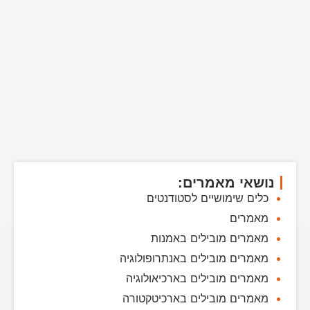
נושאי מאמרים:
כלים שימושיים לסטודנטים
מאמרים
מאמרים מובילים באמנות
מאמרים מובילים באנתרופולוגיה
מאמרים מובילים בארכיאולוגיה
מאמרים מובילים בארכיטקטורה