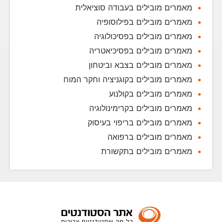
מאמרים מובילים בעבודה סוציאלית
מאמרים מובילים בפילוסופיה
מאמרים מובילים בפסיכולוגיה
מאמרים מובילים בפסיכיאטריה
מאמרים מובילים בצבא וביטחון
מאמרים מובילים בקוגניציה וחקר המוח
מאמרים מובילים בקולנוע
מאמרים מובילים בקרימינולוגיה
מאמרים מובילים בריפוי בעיסוק
מאמרים מובילים ברפואה
מאמרים מובילים בתקשורת