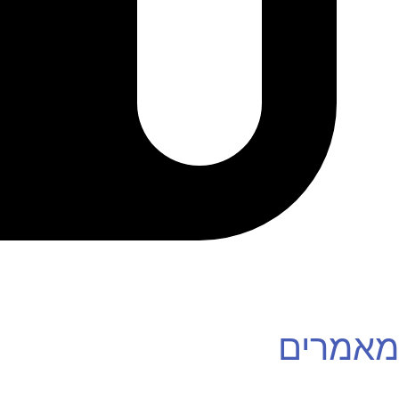
מאמרים