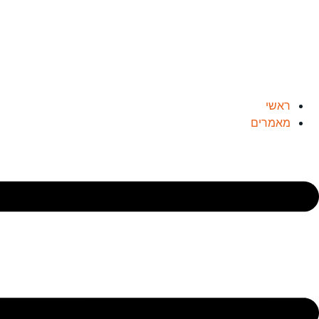
לג
תוכן
ראשי
מאמרים