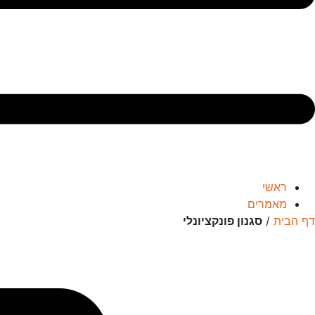
ראשי
מאמרים
דף הבית
/
סגנון פונקציונלי