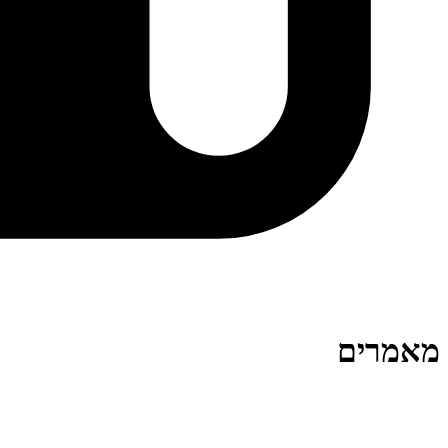
מאמרים