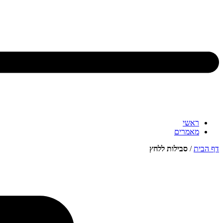
ראשי
מאמרים
דף הבית
/
סבילות ללחץ