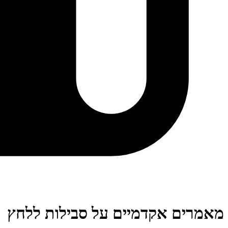
מאמרים אקדמיים על סבילות ללחץ