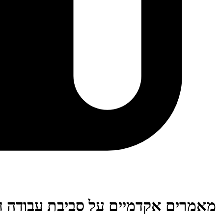
מאמרים אקדמיים על סביבת עבודה 