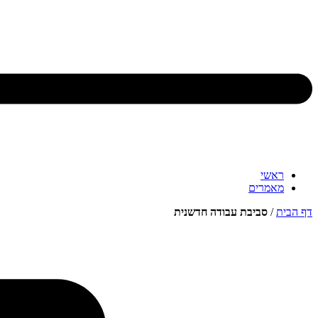
ראשי
מאמרים
דף הבית
/
סביבת עבודה חדשנית