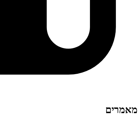
מאמרים