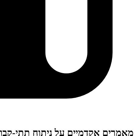
מאמרים אקדמיים על ניתוח תתי-קבו