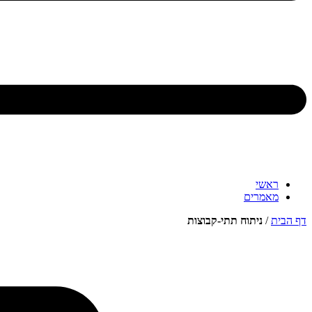
ראשי
מאמרים
דף הבית
/
ניתוח תתי-קבוצות