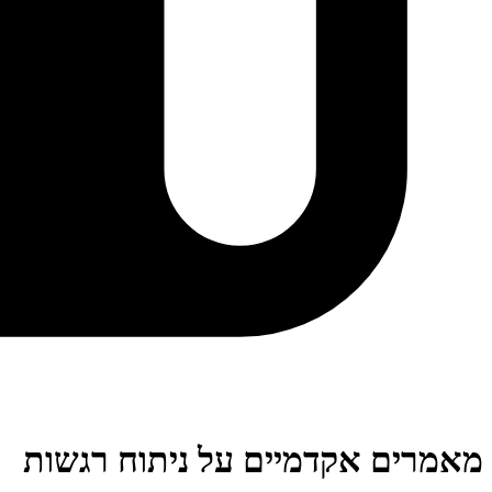
מאמרים אקדמיים על ניתוח רגשות