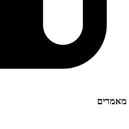
מאמרים