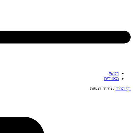
ראשי
מאמרים
דף הבית
/
ניתוח רגשות