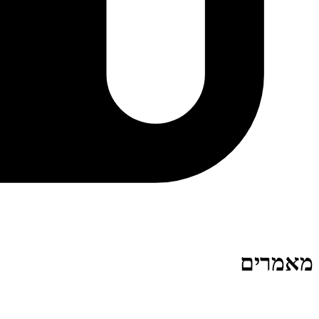
מאמרים