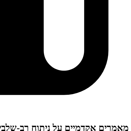
מאמרים אקדמיים על ניתוח רב-שלבי