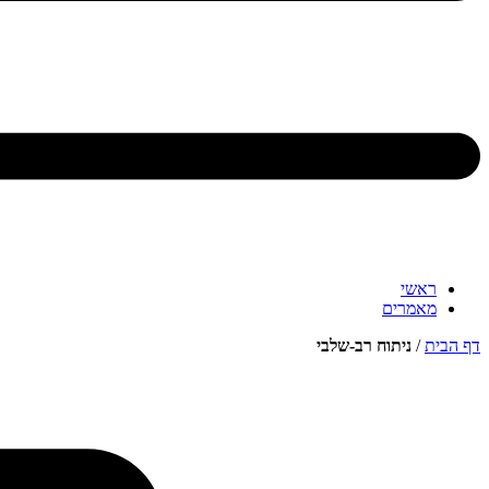
ראשי
מאמרים
דף הבית
/
ניתוח רב-שלבי