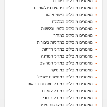
מאמרים מובילים ביהדות
מאמרים מובילים ביחסים בינלאומיים
מאמרים מובילים בייעוץ ארגוני
מאמרים מובילים בכלכלה
מאמרים מובילים בלשון ובלשנות
מאמרים מובילים במגדר
מאמרים מובילים במדיניות ציבורית
מאמרים מובילים במדעי הדתות
מאמרים מובילים במדעי המדינה
מאמרים מובילים במדעי המחשב
מאמרים מובילים במוסיקה
מאמרים מובילים במחשבת ישראל
מאמרים מובילים במנהל מערכות בריאות
מאמרים מובילים במנהל עסקים
מאמרים מובילים במנהל ציבורי
מאמרים מובילים במערכות מידע