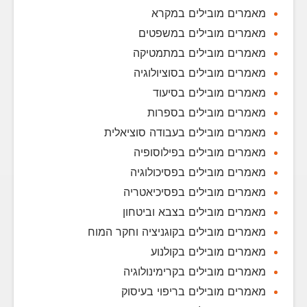
מאמרים מובילים במקרא
מאמרים מובילים במשפטים
מאמרים מובילים במתמטיקה
מאמרים מובילים בסוציולוגיה
מאמרים מובילים בסיעוד
מאמרים מובילים בספרות
מאמרים מובילים בעבודה סוציאלית
מאמרים מובילים בפילוסופיה
מאמרים מובילים בפסיכולוגיה
מאמרים מובילים בפסיכיאטריה
מאמרים מובילים בצבא וביטחון
מאמרים מובילים בקוגניציה וחקר המוח
מאמרים מובילים בקולנוע
מאמרים מובילים בקרימינולוגיה
מאמרים מובילים בריפוי בעיסוק