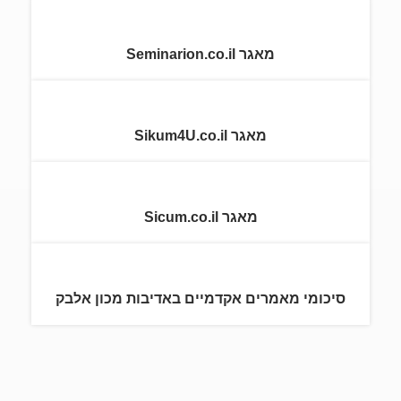
מאגר Seminarion.co.il
מאגר Sikum4U.co.il
מאגר Sicum.co.il
סיכומי מאמרים אקדמיים באדיבות מכון אלבק