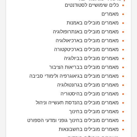
כלים שימושיים לסטודנטים
מאמרים
מאמרים מובילים באמנות
מאמרים מובילים באנתרופולוגיה
מאמרים מובילים בארכיאולוגיה
מאמרים מובילים בארכיטקטורה
מאמרים מובילים בביולוגיה
מאמרים מובילים בבריאות הציבור
מאמרים מובילים בגיאוגרפיה ולימודי סביבה
מאמרים מובילים בגרונטולוגיה
מאמרים מובילים בהיסטוריה
מאמרים מובילים בהנדסת תעשייה וניהול
מאמרים מובילים בחינוך
מאמרים מובילים בחינוך גופני ומדעי הספורט
מאמרים מובילים בחשבונאות