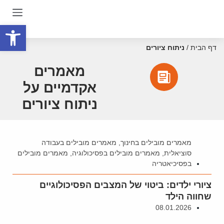
פתח סרגל
דף הבית
/
ניתוח ציורים
מאמרים
אקדמיים על
ניתוח ציורים
מאמרים מובילים בחינוך
,
מאמרים מובילים בעבודה
סוציאלית
,
מאמרים מובילים בפסיכולוגיה
,
מאמרים מובילים
בפסיכיאטריה
ציורי ילדים: ביטוי של המצבים הפסיכולוגיים
שחווה הילד
08.01.2026