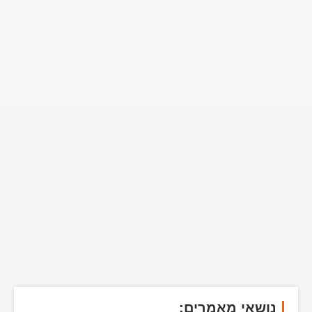
נושאי מאמרים: