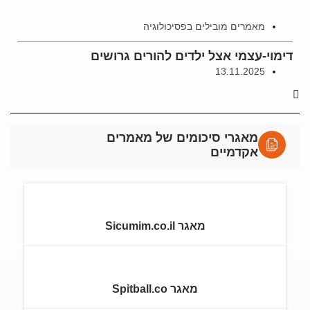
מאמרים מובילים בפסיכולוגיה
דימוי-עצמי אצל ילדים להורים גרושים
13.11.2025
מאגרי סיכומים של מאמרים
אקדמיים
מאגר Sicumim.co.il
מאגר Spitball.co