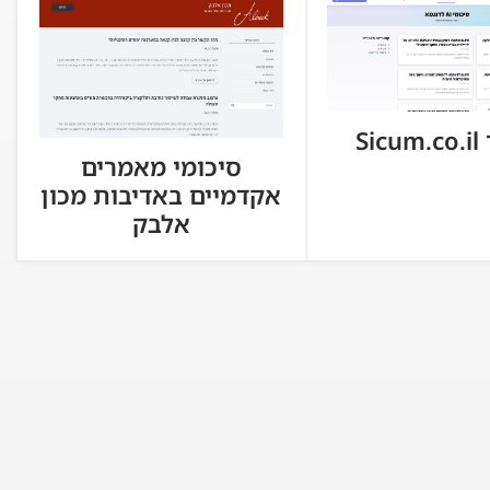
Si
סיכומי מאמרים
אקדמיים באדיבות מכון
אלבק