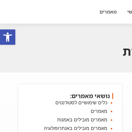
י
מאמרים
פתח סרגל
ת
נושאי מאמרים:
כלים שימושיים לסטודנטים
מאמרים
מאמרים מובילים באמנות
מאמרים מובילים באנתרופולוגיה