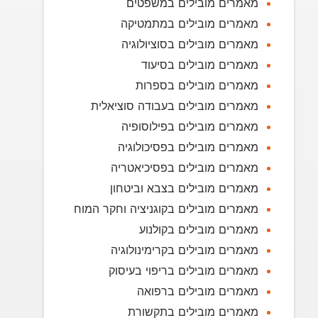
מאמרים מובילים במשפטים
מאמרים מובילים במתמטיקה
מאמרים מובילים בסוציולוגיה
מאמרים מובילים בסיעוד
מאמרים מובילים בספרות
מאמרים מובילים בעבודה סוציאלית
מאמרים מובילים בפילוסופיה
מאמרים מובילים בפסיכולוגיה
מאמרים מובילים בפסיכיאטריה
מאמרים מובילים בצבא וביטחון
מאמרים מובילים בקוגניציה וחקר המוח
מאמרים מובילים בקולנוע
מאמרים מובילים בקרימינולוגיה
מאמרים מובילים בריפוי בעיסוק
מאמרים מובילים ברפואה
מאמרים מובילים בתקשורת