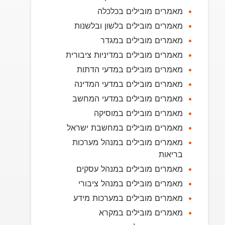
מאמרים מובילים בכלכלה
מאמרים מובילים בלשון ובלשנות
מאמרים מובילים במגדר
מאמרים מובילים במדיניות ציבורית
מאמרים מובילים במדעי הדתות
מאמרים מובילים במדעי המדינה
מאמרים מובילים במדעי המחשב
מאמרים מובילים במוסיקה
מאמרים מובילים במחשבת ישראל
מאמרים מובילים במנהל מערכות
בריאות
מאמרים מובילים במנהל עסקים
מאמרים מובילים במנהל ציבורי
מאמרים מובילים במערכות מידע
מאמרים מובילים במקרא