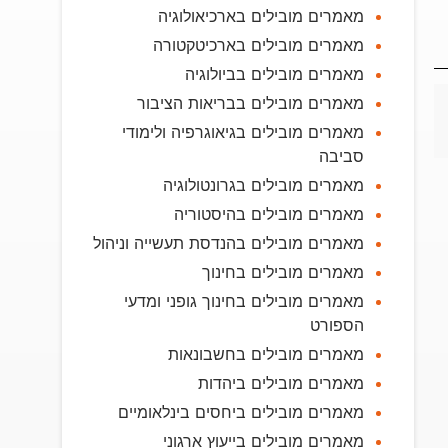
מאמרים מובילים בארכיאולוגיה
מאמרים מובילים בארכיטקטורה
מאמרים מובילים בביולוגיה
מאמרים מובילים בבריאות הציבור
מאמרים מובילים בגיאוגרפיה ולימודי
סביבה
מאמרים מובילים בגרונטולוגיה
מאמרים מובילים בהיסטוריה
מאמרים מובילים בהנדסת תעשייה וניהול
מאמרים מובילים בחינוך
מאמרים מובילים בחינוך גופני ומדעי
הספורט
מאמרים מובילים בחשבונאות
מאמרים מובילים ביהדות
מאמרים מובילים ביחסים בינלאומיים
מאמרים מובילים בייעוץ ארגוני