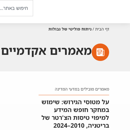
דף הבית
/
ניתוח פוליטי של גבולות
מאמרים אקדמיים ע
מאמרים מובילים במדעי המדינה
על מטוסי הגירוש: שימוש
במחקר חופש המידע
למיפוי טיסות הצ'רטר של
בריטניה, 2010–2024