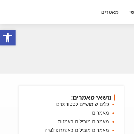
י
מאמרים
פתח סרגל
נושאי מאמרים:
כלים שימושיים לסטודנטים
מאמרים
מאמרים מובילים באמנות
מאמרים מובילים באנתרופולוגיה