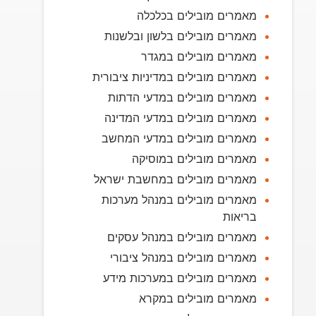
מאמרים מובילים בכלכלה
מאמרים מובילים בלשון ובלשנות
מאמרים מובילים במגדר
מאמרים מובילים במדיניות ציבורית
מאמרים מובילים במדעי הדתות
מאמרים מובילים במדעי המדינה
מאמרים מובילים במדעי המחשב
מאמרים מובילים במוסיקה
מאמרים מובילים במחשבת ישראל
מאמרים מובילים במנהל מערכות
בריאות
מאמרים מובילים במנהל עסקים
מאמרים מובילים במנהל ציבורי
מאמרים מובילים במערכות מידע
מאמרים מובילים במקרא