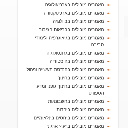
מאמרים מובילים בארכיאולוגיה
מאמרים מובילים בארכיטקטורה
מאמרים מובילים בביולוגיה
מאמרים מובילים בבריאות הציבור
מאמרים מובילים בגיאוגרפיה ולימודי
סביבה
מאמרים מובילים בגרונטולוגיה
מאמרים מובילים בהיסטוריה
מאמרים מובילים בהנדסת תעשייה וניהול
מאמרים מובילים בחינוך
מאמרים מובילים בחינוך גופני ומדעי
הספורט
מאמרים מובילים בחשבונאות
מאמרים מובילים ביהדות
מאמרים מובילים ביחסים בינלאומיים
מאמרים מובילים בייעוץ ארגוני