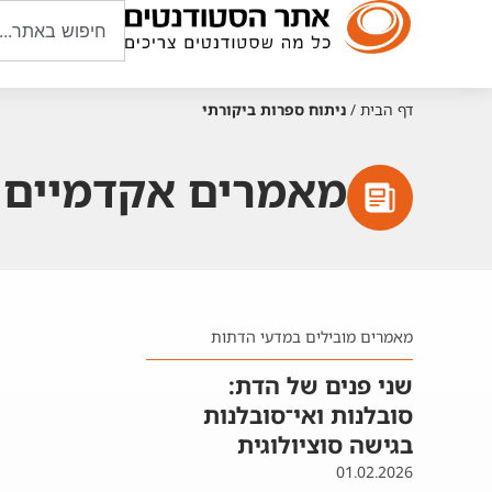
דף הבית
/
ניתוח ספרות ביקורתי
מאמרים אקדמיים ע
מאמרים מובילים במדעי הדתות
שני פנים של הדת:
סובלנות ואי־סובלנות
בגישה סוציולוגית
01.02.2026