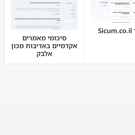
Si
סיכומי מאמרים
אקדמיים באדיבות מכון
אלבק