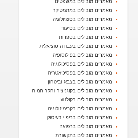
מאמרים מובילים במשפטים
מאמרים מובילים במתמטיקה
מאמרים מובילים בסוציולוגיה
מאמרים מובילים בסיעוד
מאמרים מובילים בספרות
מאמרים מובילים בעבודה סוציאלית
מאמרים מובילים בפילוסופיה
מאמרים מובילים בפסיכולוגיה
מאמרים מובילים בפסיכיאטריה
מאמרים מובילים בצבא וביטחון
מאמרים מובילים בקוגניציה וחקר המוח
מאמרים מובילים בקולנוע
מאמרים מובילים בקרימינולוגיה
מאמרים מובילים בריפוי בעיסוק
מאמרים מובילים ברפואה
מאמרים מובילים בתקשורת