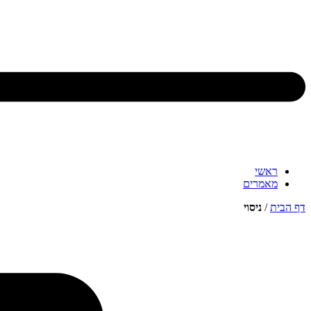
ראשי
מאמרים
דף הבית
/
ניסוי