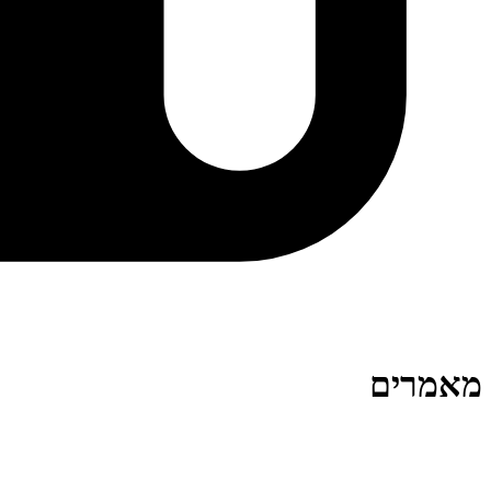
מאמרים