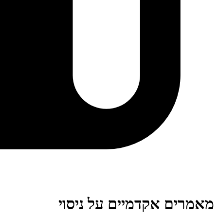
מאמרים אקדמיים על ניסוי