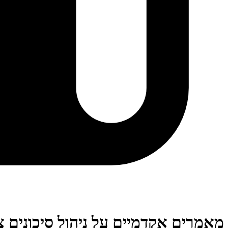
מאמרים אקדמיים על ניהול סיכונים צי