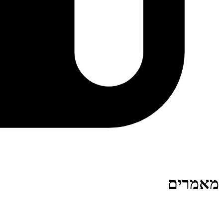
מאמרים