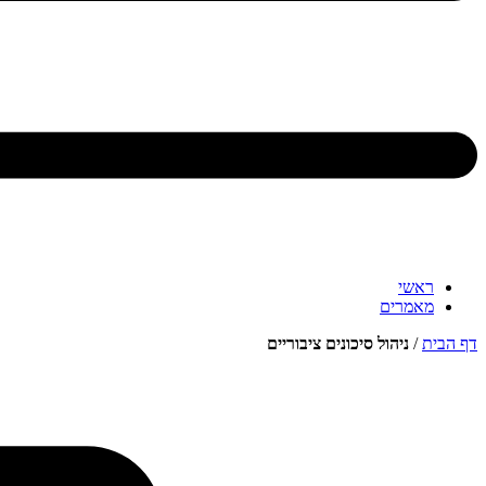
ראשי
מאמרים
דף הבית
/
ניהול סיכונים ציבוריים