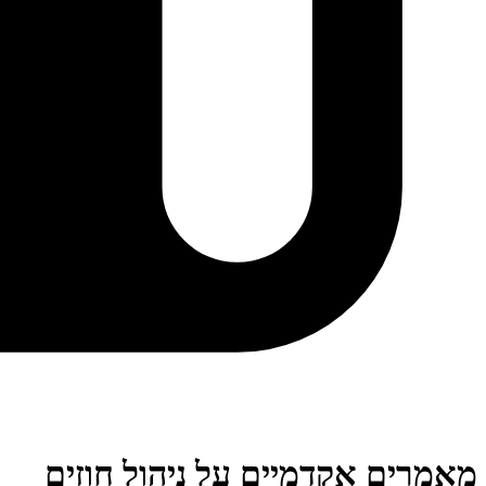
מאמרים אקדמיים על ניהול חוזים