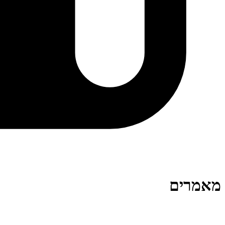
מאמרים