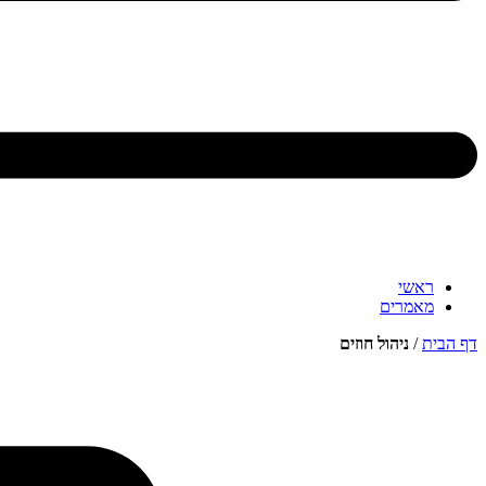
ראשי
מאמרים
דף הבית
/
ניהול חוזים