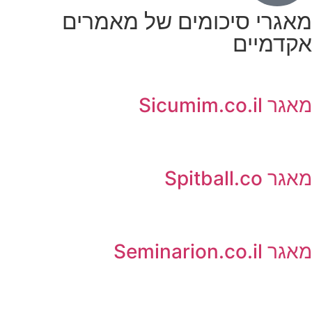
מאגרי סיכומים של מאמרים
אקדמיים
מאגר Sicumim.co.il
מאגר Spitball.co
מאגר Seminarion.co.il