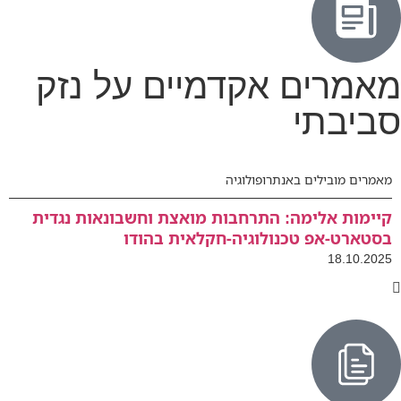
מאמרים אקדמיים על נזק
סביבתי
מאמרים מובילים באנתרופולוגיה
קיימות אלימה: התרחבות מואצת וחשבונאות נגדית
בסטארט-אפ טכנולוגיה-חקלאית בהודו
18.10.2025