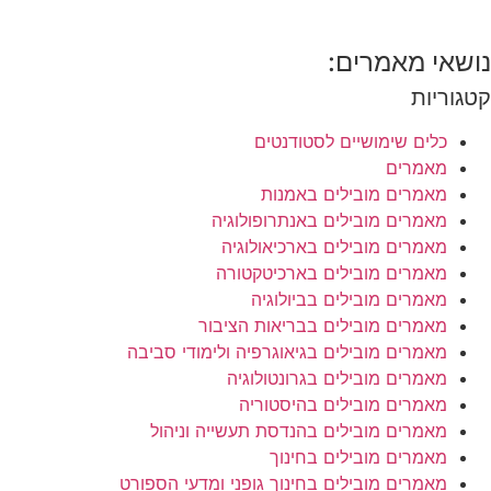
נושאי מאמרים:
קטגוריות
כלים שימושיים לסטודנטים
מאמרים
מאמרים מובילים באמנות
מאמרים מובילים באנתרופולוגיה
מאמרים מובילים בארכיאולוגיה
מאמרים מובילים בארכיטקטורה
מאמרים מובילים בביולוגיה
מאמרים מובילים בבריאות הציבור
מאמרים מובילים בגיאוגרפיה ולימודי סביבה
מאמרים מובילים בגרונטולוגיה
מאמרים מובילים בהיסטוריה
מאמרים מובילים בהנדסת תעשייה וניהול
מאמרים מובילים בחינוך
מאמרים מובילים בחינוך גופני ומדעי הספורט