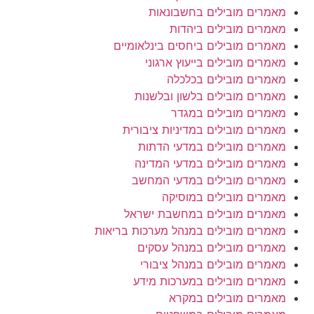
מאמרים מובילים בחשבונאות
מאמרים מובילים ביהדות
מאמרים מובילים ביחסים בינלאומיים
מאמרים מובילים בייעוץ ארגוני
מאמרים מובילים בכלכלה
מאמרים מובילים בלשון ובלשנות
מאמרים מובילים במגדר
מאמרים מובילים במדיניות ציבורית
מאמרים מובילים במדעי הדתות
מאמרים מובילים במדעי המדינה
מאמרים מובילים במדעי המחשב
מאמרים מובילים במוסיקה
מאמרים מובילים במחשבת ישראל
מאמרים מובילים במנהל מערכות בריאות
מאמרים מובילים במנהל עסקים
מאמרים מובילים במנהל ציבורי
מאמרים מובילים במערכות מידע
מאמרים מובילים במקרא