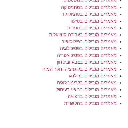
מאמרים מובילים במשפטים
מאמרים מובילים במתמטיקה
מאמרים מובילים בסוציולוגיה
מאמרים מובילים בסיעוד
מאמרים מובילים בספרות
מאמרים מובילים בעבודה סוציאלית
מאמרים מובילים בפילוסופיה
מאמרים מובילים בפסיכולוגיה
מאמרים מובילים בפסיכיאטריה
מאמרים מובילים בצבא וביטחון
מאמרים מובילים בקוגניציה וחקר המוח
מאמרים מובילים בקולנוע
מאמרים מובילים בקרימינולוגיה
מאמרים מובילים בריפוי בעיסוק
מאמרים מובילים ברפואה
מאמרים מובילים בתקשורת