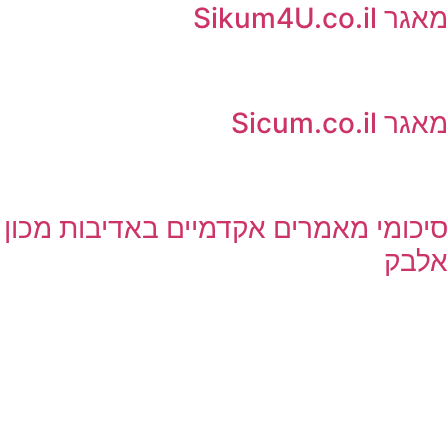
מאגר Sikum4U.co.il
מאגר Sicum.co.il
סיכומי מאמרים אקדמיים באדיבות מכון
אלבק