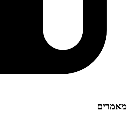
מאמרים