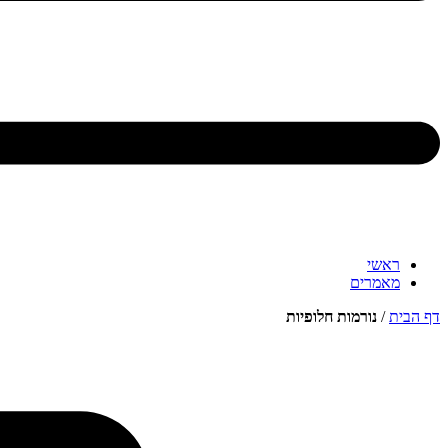
ראשי
מאמרים
דף הבית
/
נורמות חלופיות