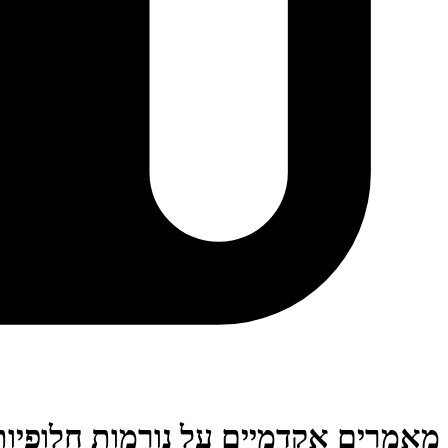
מאמרים אקדמיים על נורמות חלופיות