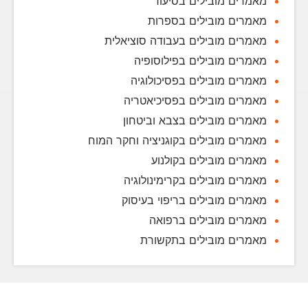
מאמרים מובילים בסיעוד
מאמרים מובילים בספרות
מאמרים מובילים בעבודה סוציאלית
מאמרים מובילים בפילוסופיה
מאמרים מובילים בפסיכולוגיה
מאמרים מובילים בפסיכיאטריה
מאמרים מובילים בצבא וביטחון
מאמרים מובילים בקוגניציה וחקר המוח
מאמרים מובילים בקולנוע
מאמרים מובילים בקרימינולוגיה
מאמרים מובילים בריפוי בעיסוק
מאמרים מובילים ברפואה
מאמרים מובילים בתקשורת