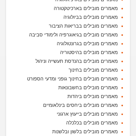
מאמרים מובילים בארכיטקטורה
מאמרים מובילים בביולוגיה
מאמרים מובילים בבריאות הציבור
מאמרים מובילים בגיאוגרפיה ולימודי סביבה
מאמרים מובילים בגרונטולוגיה
מאמרים מובילים בהיסטוריה
מאמרים מובילים בהנדסת תעשייה וניהול
מאמרים מובילים בחינוך
מאמרים מובילים בחינוך גופני ומדעי הספורט
מאמרים מובילים בחשבונאות
מאמרים מובילים ביהדות
מאמרים מובילים ביחסים בינלאומיים
מאמרים מובילים בייעוץ ארגוני
מאמרים מובילים בכלכלה
מאמרים מובילים בלשון ובלשנות