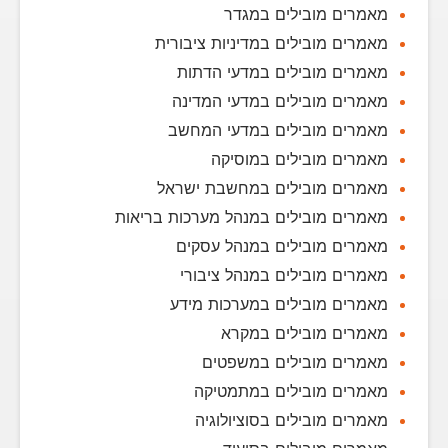
מאמרים מובילים במגדר
מאמרים מובילים במדיניות ציבורית
מאמרים מובילים במדעי הדתות
מאמרים מובילים במדעי המדינה
מאמרים מובילים במדעי המחשב
מאמרים מובילים במוסיקה
מאמרים מובילים במחשבת ישראל
מאמרים מובילים במנהל מערכות בריאות
מאמרים מובילים במנהל עסקים
מאמרים מובילים במנהל ציבורי
מאמרים מובילים במערכות מידע
מאמרים מובילים במקרא
מאמרים מובילים במשפטים
מאמרים מובילים במתמטיקה
מאמרים מובילים בסוציולוגיה