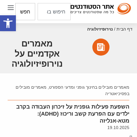
חפש
פתח סרגל
דף הבית
/
נוירופיזיולוגיה
מאמרים
אקדמיים על
נוירופיזיולוגיה
מאמרים מובילים בחינוך גופני ומדעי הספורט
,
מאמרים מובילים
בפסיכיאטריה
השפעת פעילות גופנית על זיכרון העבודה בקרב
ילדים עם הפרעת קשב וריכוז (ADHD):
מטא-אנליזה
19.10.2025