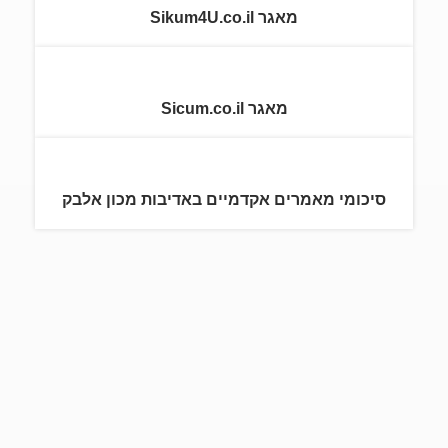
מאגר Sikum4U.co.il
מאגר Sicum.co.il
סיכומי מאמרים אקדמיים באדיבות מכון אלבק