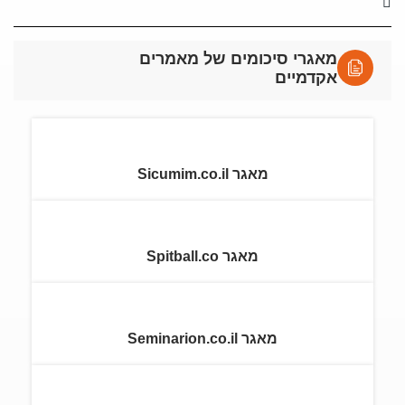
מאגרי סיכומים של מאמרים
אקדמיים
מאגר Sicumim.co.il
מאגר Spitball.co
מאגר Seminarion.co.il