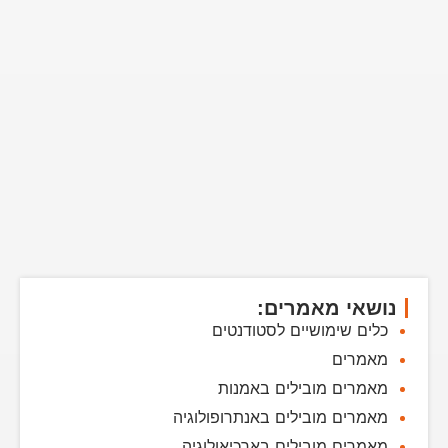
נושאי מאמרים:
כלים שימושיים לסטודנטים
מאמרים
מאמרים מובילים באמנות
מאמרים מובילים באנתרופולוגיה
מאמרים מובילים בארכיאולוגיה