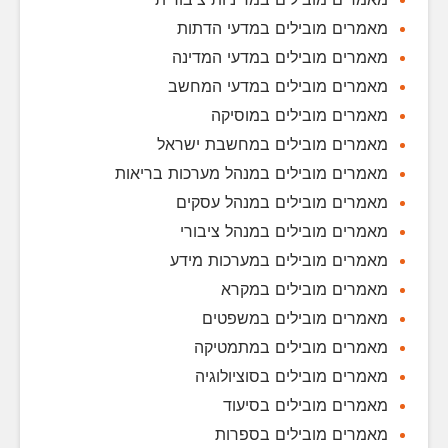
מאמרים מובילים במדעי הדתות
מאמרים מובילים במדעי המדינה
מאמרים מובילים במדעי המחשב
מאמרים מובילים במוסיקה
מאמרים מובילים במחשבת ישראל
מאמרים מובילים במנהל מערכות בריאות
מאמרים מובילים במנהל עסקים
מאמרים מובילים במנהל ציבורי
מאמרים מובילים במערכות מידע
מאמרים מובילים במקרא
מאמרים מובילים במשפטים
מאמרים מובילים במתמטיקה
מאמרים מובילים בסוציולוגיה
מאמרים מובילים בסיעוד
מאמרים מובילים בספרות