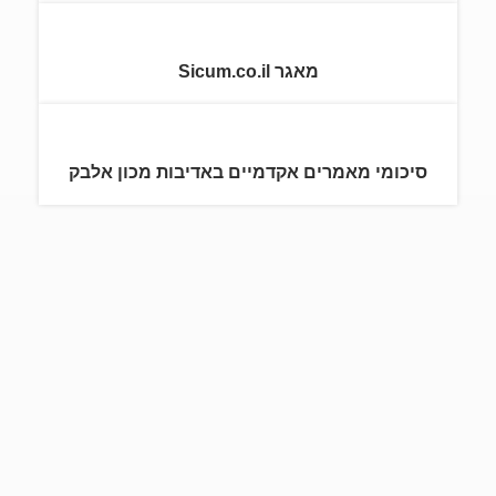
מאגר Sicum.co.il
סיכומי מאמרים אקדמיים באדיבות מכון אלבק