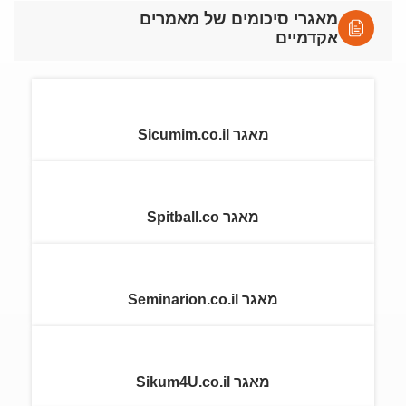
מאגרי סיכומים של מאמרים
אקדמיים
מאגר Sicumim.co.il
מאגר Spitball.co
מאגר Seminarion.co.il
מאגר Sikum4U.co.il