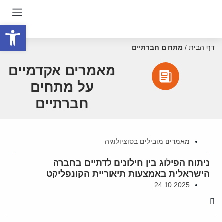
פתח סרגל
דף הבית
/
מתחים חברתיים
מאמרים אקדמיים
על מתחים
חברתיים
מאמרים מובילים בסוציולוגיה
ניתוח הפילוג בין חילונים לדתיים בחברה
הישראלית באמצעות תיאוריית הקונפליקט
24.10.2025