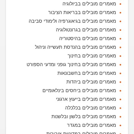
מאמרים מובילים בביולוגיה
מאמרים מובילים בבריאות הציבור
מאמרים מובילים בגיאוגרפיה ולימודי סביבה
מאמרים מובילים בגרונטולוגיה
מאמרים מובילים בהיסטוריה
מאמרים מובילים בהנדסת תעשייה וניהול
מאמרים מובילים בחינוך
מאמרים מובילים בחינוך גופני ומדעי הספורט
מאמרים מובילים בחשבונאות
מאמרים מובילים ביהדות
מאמרים מובילים ביחסים בינלאומיים
מאמרים מובילים בייעוץ ארגוני
מאמרים מובילים בכלכלה
מאמרים מובילים בלשון ובלשנות
מאמרים מובילים במגדר
מאמרים מובילים במדיניות ציבורית