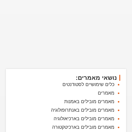
נושאי מאמרים:
כלים שימושיים לסטודנטים
מאמרים
מאמרים מובילים באמנות
מאמרים מובילים באנתרופולוגיה
מאמרים מובילים בארכיאולוגיה
מאמרים מובילים בארכיטקטורה