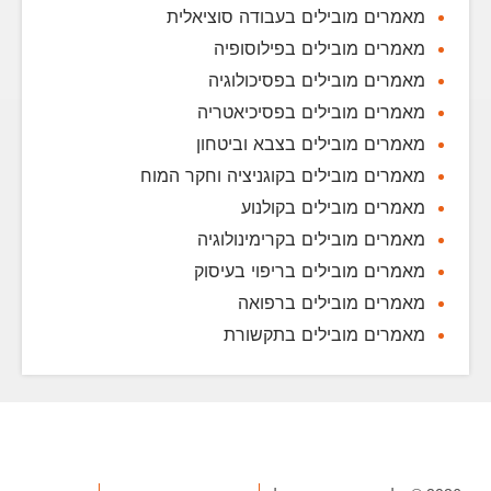
מאמרים מובילים בעבודה סוציאלית
מאמרים מובילים בפילוסופיה
מאמרים מובילים בפסיכולוגיה
מאמרים מובילים בפסיכיאטריה
מאמרים מובילים בצבא וביטחון
מאמרים מובילים בקוגניציה וחקר המוח
מאמרים מובילים בקולנוע
מאמרים מובילים בקרימינולוגיה
מאמרים מובילים בריפוי בעיסוק
מאמרים מובילים ברפואה
מאמרים מובילים בתקשורת