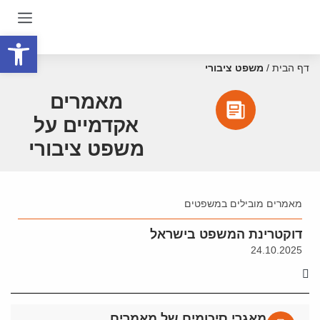
פתח סרגל
דף הבית
/
משפט ציבורי
מאמרים
אקדמיים על
משפט ציבורי
מאמרים מובילים במשפטים
דוקטרינת המשפט בישראל
24.10.2025
מאגרי סיכומים של מאמרים