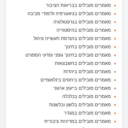
מאמרים מובילים בבריאות הציבור
מאמרים מובילים בגיאוגרפיה ולימודי סביבה
מאמרים מובילים בגרונטולוגיה
מאמרים מובילים בהיסטוריה
מאמרים מובילים בהנדסת תעשייה וניהול
מאמרים מובילים בחינוך
מאמרים מובילים בחינוך גופני ומדעי הספורט
מאמרים מובילים בחשבונאות
מאמרים מובילים ביהדות
מאמרים מובילים ביחסים בינלאומיים
מאמרים מובילים בייעוץ ארגוני
מאמרים מובילים בכלכלה
מאמרים מובילים בלשון ובלשנות
מאמרים מובילים במגדר
מאמרים מובילים במדיניות ציבורית