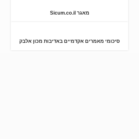
מאגר Sicum.co.il
סיכומי מאמרים אקדמיים באדיבות מכון אלבק