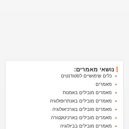
נושאי מאמרים:
כלים שימושיים לסטודנטים
מאמרים
מאמרים מובילים באמנות
מאמרים מובילים באנתרופולוגיה
מאמרים מובילים בארכיאולוגיה
מאמרים מובילים בארכיטקטורה
מאמרים מובילים בביולוגיה