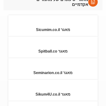
אקדמיים
מאגר Sicumim.co.il
מאגר Spitball.co
מאגר Seminarion.co.il
מאגר Sikum4U.co.il