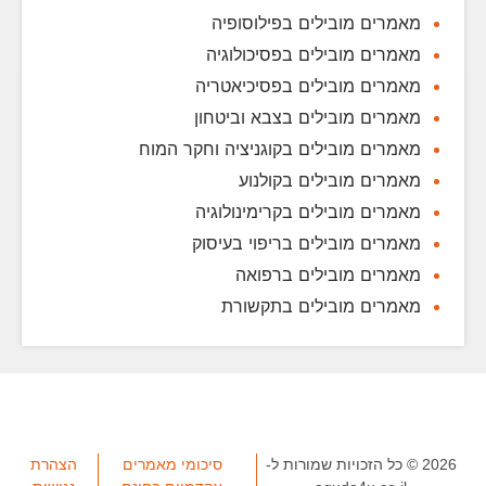
מאמרים מובילים בפילוסופיה
מאמרים מובילים בפסיכולוגיה
מאמרים מובילים בפסיכיאטריה
מאמרים מובילים בצבא וביטחון
מאמרים מובילים בקוגניציה וחקר המוח
מאמרים מובילים בקולנוע
מאמרים מובילים בקרימינולוגיה
מאמרים מובילים בריפוי בעיסוק
מאמרים מובילים ברפואה
מאמרים מובילים בתקשורת
2026 © כל הזכויות שמורות ל-
סיכומי מאמרים
הצהרת