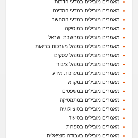
מאמרים מובילים במדעי הדתות
מאמרים מובילים במדעי המדינה
מאמרים מובילים במדעי המחשב
מאמרים מובילים במוסיקה
מאמרים מובילים במחשבת ישראל
מאמרים מובילים במנהל מערכות בריאות
מאמרים מובילים במנהל עסקים
מאמרים מובילים במנהל ציבורי
מאמרים מובילים במערכות מידע
מאמרים מובילים במקרא
מאמרים מובילים במשפטים
מאמרים מובילים במתמטיקה
מאמרים מובילים בסוציולוגיה
מאמרים מובילים בסיעוד
מאמרים מובילים בספרות
מאמרים מובילים בעבודה סוציאלית