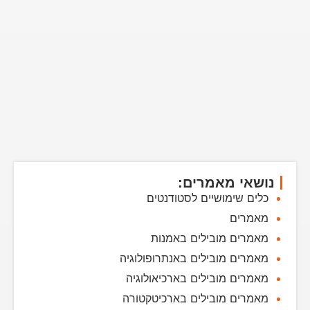
נושאי מאמרים:
כלים שימושיים לסטודנטים
מאמרים
מאמרים מובילים באמנות
מאמרים מובילים באנתרופולוגיה
מאמרים מובילים בארכיאולוגיה
מאמרים מובילים בארכיטקטורה