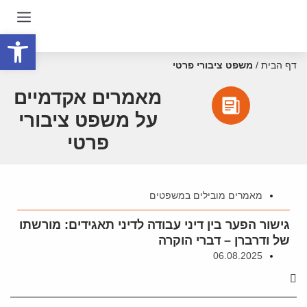
פתח סרגל
דף הבית
/
משפט ציבורי פרטי
מאמרים אקדמיים
על משפט ציבורי
פרטי
מאמרים מובילים במשפטים
גישור הפער בין דיני עבודה לדיני תאגידים: מורשתו
של ודרברן – דברי הוקרה
06.08.2025