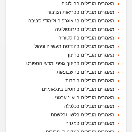
מאמרים מובילים בביולוגיה
מאמרים מובילים בבריאות הציבור
מאמרים מובילים בגיאוגרפיה ולימודי סביבה
מאמרים מובילים בגרונטולוגיה
מאמרים מובילים בהיסטוריה
מאמרים מובילים בהנדסת תעשייה וניהול
מאמרים מובילים בחינוך
מאמרים מובילים בחינוך גופני ומדעי הספורט
מאמרים מובילים בחשבונאות
מאמרים מובילים ביהדות
מאמרים מובילים ביחסים בינלאומיים
מאמרים מובילים בייעוץ ארגוני
מאמרים מובילים בכלכלה
מאמרים מובילים בלשון ובלשנות
מאמרים מובילים במגדר
מאמרים מובילים במדיניות ציבורית