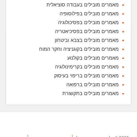
מאמרים מובילים בעבודה סוציאלית
מאמרים מובילים בפילוסופיה
מאמרים מובילים בפסיכולוגיה
מאמרים מובילים בפסיכיאטריה
מאמרים מובילים בצבא וביטחון
מאמרים מובילים בקוגניציה וחקר המוח
מאמרים מובילים בקולנוע
מאמרים מובילים בקרימינולוגיה
מאמרים מובילים בריפוי בעיסוק
מאמרים מובילים ברפואה
מאמרים מובילים בתקשורת