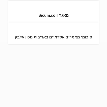
מאגר Sicum.co.il
סיכומי מאמרים אקדמיים באדיבות מכון אלבק