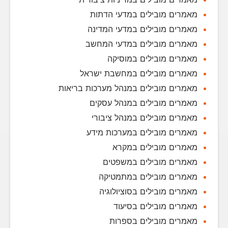
מאמרים מובילים במדעי הדתות
מאמרים מובילים במדעי המדינה
מאמרים מובילים במדעי המחשב
מאמרים מובילים במוסיקה
מאמרים מובילים במחשבת ישראל
מאמרים מובילים במנהל מערכות בריאות
מאמרים מובילים במנהל עסקים
מאמרים מובילים במנהל ציבורי
מאמרים מובילים במערכות מידע
מאמרים מובילים במקרא
מאמרים מובילים במשפטים
מאמרים מובילים במתמטיקה
מאמרים מובילים בסוציולוגיה
מאמרים מובילים בסיעוד
מאמרים מובילים בספרות