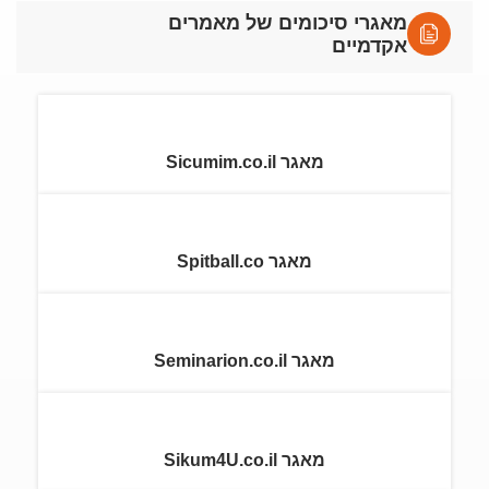
מאגרי סיכומים של מאמרים
אקדמיים
מאגר Sicumim.co.il
מאגר Spitball.co
מאגר Seminarion.co.il
מאגר Sikum4U.co.il