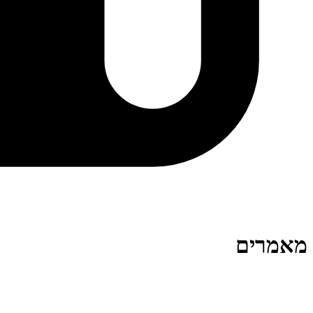
מאמרים