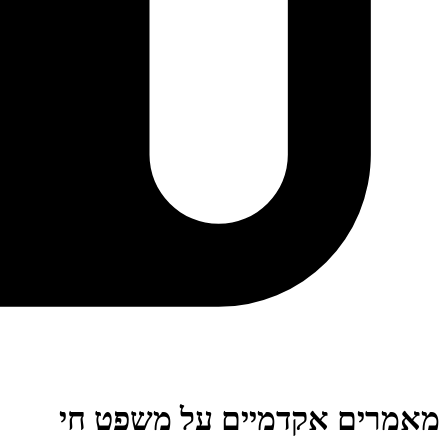
מאמרים אקדמיים על משפט חי