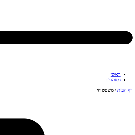
ראשי
מאמרים
דף הבית
/
משפט חי