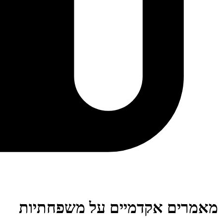
מאמרים אקדמיים על משפחתיות