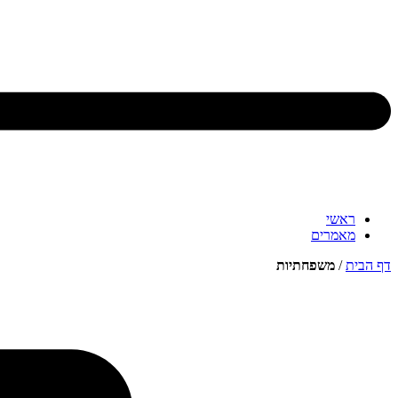
ראשי
מאמרים
דף הבית
/
משפחתיות