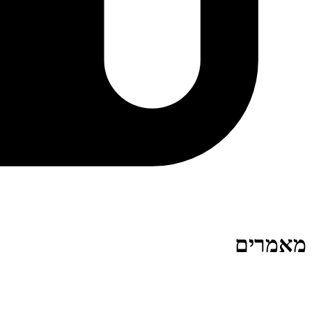
מאמרים