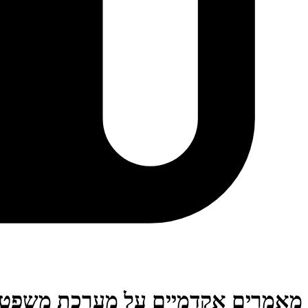
מאמרים אקדמיים על מערכת משפט