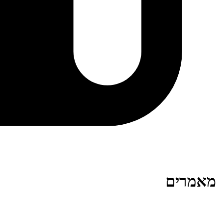
מאמרים