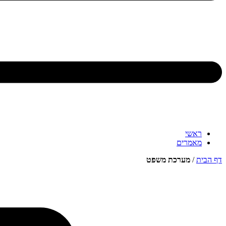
ראשי
מאמרים
דף הבית
/
מערכת משפט