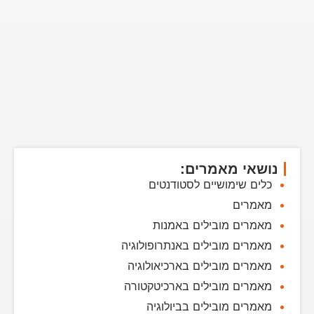
נושאי מאמרים:
כלים שימושיים לסטודנטים
מאמרים
מאמרים מובילים באמנות
מאמרים מובילים באנתרופולוגיה
מאמרים מובילים בארכיאולוגיה
מאמרים מובילים בארכיטקטורה
מאמרים מובילים בביולוגיה