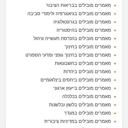
מאמרים מובילים בבריאות הציבור
מאמרים מובילים בגיאוגרפיה ולימודי סביבה
מאמרים מובילים בגרונטולוגיה
מאמרים מובילים בהיסטוריה
מאמרים מובילים בהנדסת תעשייה וניהול
מאמרים מובילים בחינוך
מאמרים מובילים בחינוך גופני ומדעי הספורט
מאמרים מובילים בחשבונאות
מאמרים מובילים ביהדות
מאמרים מובילים ביחסים בינלאומיים
מאמרים מובילים בייעוץ ארגוני
מאמרים מובילים בכלכלה
מאמרים מובילים בלשון ובלשנות
מאמרים מובילים במגדר
מאמרים מובילים במדיניות ציבורית