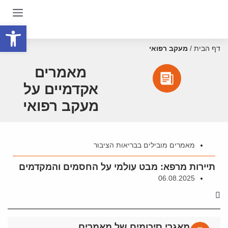
פתח סרגל
דף הבית
/
מעקב רפואי
מאמרים
אקדמיים על
מעקב רפואי
מאמרים מובילים בבריאות הציבור
תיירות מרפא: מבט עולמי על החסמים והמקדמים
06.08.2025
מאגרי סיכומים של מאמרים