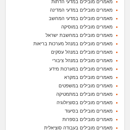
מאמרים מובילים במדעי הדתות
מאמרים מובילים במדעי המדינה
מאמרים מובילים במדעי המחשב
מאמרים מובילים במוסיקה
מאמרים מובילים במחשבת ישראל
מאמרים מובילים במנהל מערכות בריאות
מאמרים מובילים במנהל עסקים
מאמרים מובילים במנהל ציבורי
מאמרים מובילים במערכות מידע
מאמרים מובילים במקרא
מאמרים מובילים במשפטים
מאמרים מובילים במתמטיקה
מאמרים מובילים בסוציולוגיה
מאמרים מובילים בסיעוד
מאמרים מובילים בספרות
מאמרים מובילים בעבודה סוציאלית