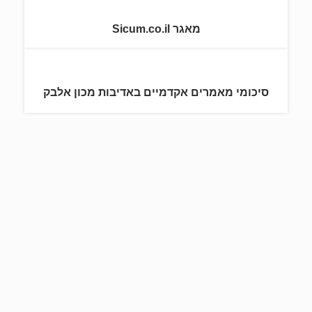
מאגר Sicum.co.il
סיכומי מאמרים אקדמיים באדיבות מכון אלבק