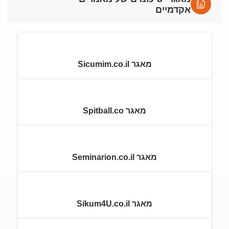
אקדמיים
מאגר Sicumim.co.il
מאגר Spitball.co
מאגר Seminarion.co.il
מאגר Sikum4U.co.il