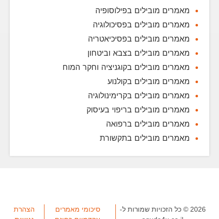
מאמרים מובילים בפילוסופיה
מאמרים מובילים בפסיכולוגיה
מאמרים מובילים בפסיכיאטריה
מאמרים מובילים בצבא וביטחון
מאמרים מובילים בקוגניציה וחקר המוח
מאמרים מובילים בקולנוע
מאמרים מובילים בקרימינולוגיה
מאמרים מובילים בריפוי בעיסוק
מאמרים מובילים ברפואה
מאמרים מובילים בתקשורת
2026 © כל הזכויות שמורות ל-
סיכומי מאמרים
הצהרת