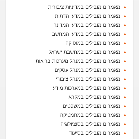
מאמרים מובילים במדיניות ציבורית
מאמרים מובילים במדעי הדתות
מאמרים מובילים במדעי המדינה
מאמרים מובילים במדעי המחשב
מאמרים מובילים במוסיקה
מאמרים מובילים במחשבת ישראל
מאמרים מובילים במנהל מערכות בריאות
מאמרים מובילים במנהל עסקים
מאמרים מובילים במנהל ציבורי
מאמרים מובילים במערכות מידע
מאמרים מובילים במקרא
מאמרים מובילים במשפטים
מאמרים מובילים במתמטיקה
מאמרים מובילים בסוציולוגיה
מאמרים מובילים בסיעוד