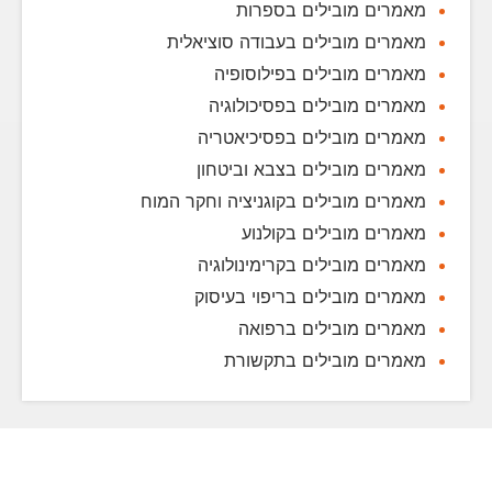
מאמרים מובילים בספרות
מאמרים מובילים בעבודה סוציאלית
מאמרים מובילים בפילוסופיה
מאמרים מובילים בפסיכולוגיה
מאמרים מובילים בפסיכיאטריה
מאמרים מובילים בצבא וביטחון
מאמרים מובילים בקוגניציה וחקר המוח
מאמרים מובילים בקולנוע
מאמרים מובילים בקרימינולוגיה
מאמרים מובילים בריפוי בעיסוק
מאמרים מובילים ברפואה
מאמרים מובילים בתקשורת