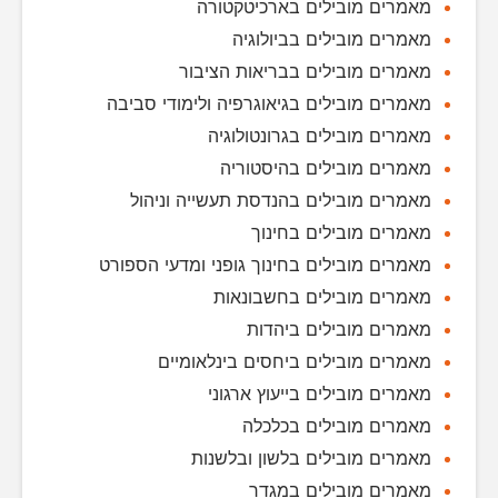
מאמרים מובילים בארכיטקטורה
מאמרים מובילים בביולוגיה
מאמרים מובילים בבריאות הציבור
מאמרים מובילים בגיאוגרפיה ולימודי סביבה
מאמרים מובילים בגרונטולוגיה
מאמרים מובילים בהיסטוריה
מאמרים מובילים בהנדסת תעשייה וניהול
מאמרים מובילים בחינוך
מאמרים מובילים בחינוך גופני ומדעי הספורט
מאמרים מובילים בחשבונאות
מאמרים מובילים ביהדות
מאמרים מובילים ביחסים בינלאומיים
מאמרים מובילים בייעוץ ארגוני
מאמרים מובילים בכלכלה
מאמרים מובילים בלשון ובלשנות
מאמרים מובילים במגדר