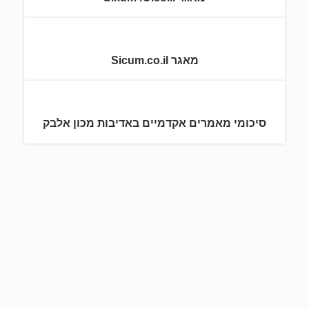
מאגר Sicum.co.il
סיכומי מאמרים אקדמיים באדיבות מכון אלבק