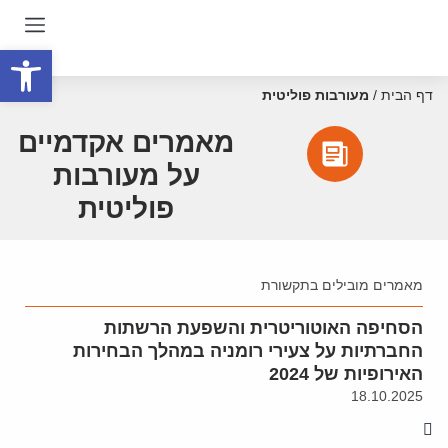
פתח סרגל
דף הבית
/
מעורבות פוליטית
מאמרים אקדמיים
על מעורבות
פוליטית
מאמרים מובילים בתקשורת
הסחיפה האוטוריטרית והשפעת הרשתות
החברתיות על צעירי רומניה במהלך הבחירות
האירופיות של 2024
18.10.2025