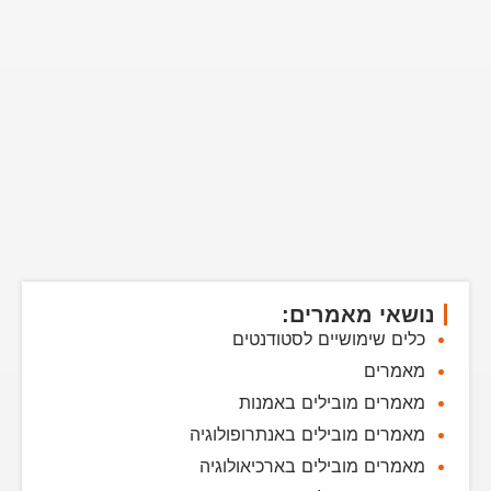
נושאי מאמרים:
כלים שימושיים לסטודנטים
מאמרים
מאמרים מובילים באמנות
מאמרים מובילים באנתרופולוגיה
מאמרים מובילים בארכיאולוגיה