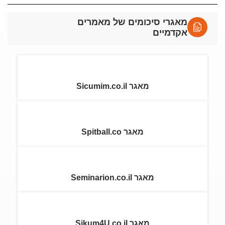
מאגרי סיכומים של מאמרים
אקדמיים
מאגר Sicumim.co.il
מאגר Spitball.co
מאגר Seminarion.co.il
מאגר Sikum4U.co.il