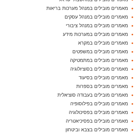
מאמרים מובילים במנהל מערכות בריאות
מאמרים מובילים במנהל עסקים
מאמרים מובילים במנהל ציבורי
מאמרים מובילים במערכות מידע
מאמרים מובילים במקרא
מאמרים מובילים במשפטים
מאמרים מובילים במתמטיקה
מאמרים מובילים בסוציולוגיה
מאמרים מובילים בסיעוד
מאמרים מובילים בספרות
מאמרים מובילים בעבודה סוציאלית
מאמרים מובילים בפילוסופיה
מאמרים מובילים בפסיכולוגיה
מאמרים מובילים בפסיכיאטריה
מאמרים מובילים בצבא וביטחון