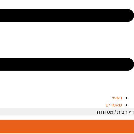
ראשי
מאמרים
דף הבית
/
מס וורוד