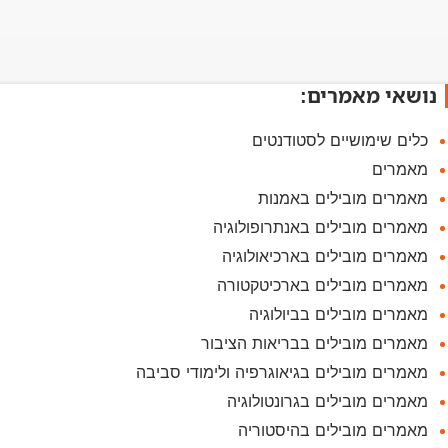
נושאי מאמרים:
כלים שימושיים לסטודנטים
מאמרים
מאמרים מובילים באמנות
מאמרים מובילים באנתרופולוגיה
מאמרים מובילים בארכיאולוגיה
מאמרים מובילים בארכיטקטורה
מאמרים מובילים בביולוגיה
מאמרים מובילים בבריאות הציבור
מאמרים מובילים בגיאוגרפיה ולימודי סביבה
מאמרים מובילים בגרונטולוגיה
מאמרים מובילים בהיסטוריה