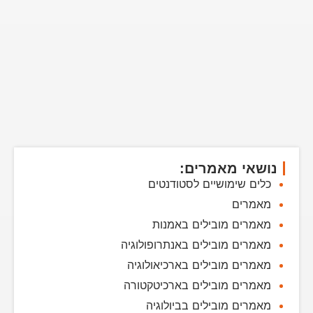
נושאי מאמרים:
כלים שימושיים לסטודנטים
מאמרים
מאמרים מובילים באמנות
מאמרים מובילים באנתרופולוגיה
מאמרים מובילים בארכיאולוגיה
מאמרים מובילים בארכיטקטורה
מאמרים מובילים בביולוגיה