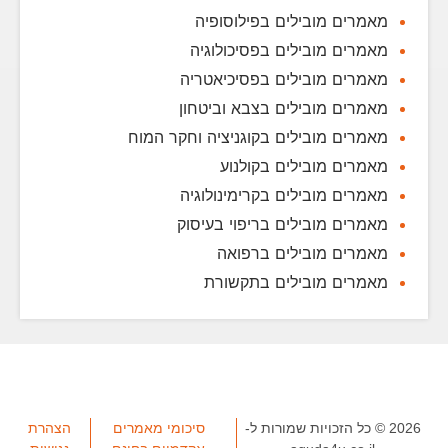
מאמרים מובילים בפילוסופיה
מאמרים מובילים בפסיכולוגיה
מאמרים מובילים בפסיכיאטריה
מאמרים מובילים בצבא וביטחון
מאמרים מובילים בקוגניציה וחקר המוח
מאמרים מובילים בקולנוע
מאמרים מובילים בקרימינולוגיה
מאמרים מובילים בריפוי בעיסוק
מאמרים מובילים ברפואה
מאמרים מובילים בתקשורת
2026 © כל הזכויות שמורות ל-
סיכומי מאמרים
הצהרת