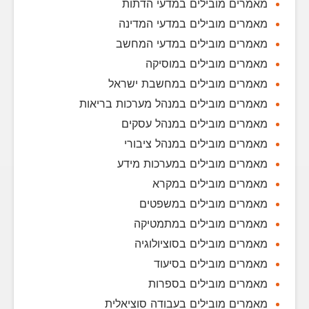
מאמרים מובילים במדעי הדתות
מאמרים מובילים במדעי המדינה
מאמרים מובילים במדעי המחשב
מאמרים מובילים במוסיקה
מאמרים מובילים במחשבת ישראל
מאמרים מובילים במנהל מערכות בריאות
מאמרים מובילים במנהל עסקים
מאמרים מובילים במנהל ציבורי
מאמרים מובילים במערכות מידע
מאמרים מובילים במקרא
מאמרים מובילים במשפטים
מאמרים מובילים במתמטיקה
מאמרים מובילים בסוציולוגיה
מאמרים מובילים בסיעוד
מאמרים מובילים בספרות
מאמרים מובילים בעבודה סוציאלית