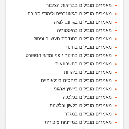
מאמרים מובילים בבריאות הציבור
מאמרים מובילים בגיאוגרפיה ולימודי סביבה
מאמרים מובילים בגרונטולוגיה
מאמרים מובילים בהיסטוריה
מאמרים מובילים בהנדסת תעשייה וניהול
מאמרים מובילים בחינוך
מאמרים מובילים בחינוך גופני ומדעי הספורט
מאמרים מובילים בחשבונאות
מאמרים מובילים ביהדות
מאמרים מובילים ביחסים בינלאומיים
מאמרים מובילים בייעוץ ארגוני
מאמרים מובילים בכלכלה
מאמרים מובילים בלשון ובלשנות
מאמרים מובילים במגדר
מאמרים מובילים במדיניות ציבורית