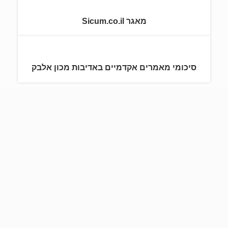
מאגר Sicum.co.il
סיכומי מאמרים אקדמיים באדיבות מכון אלבק