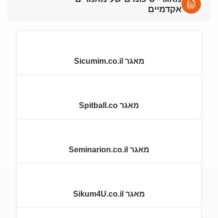
אקדמיים
מאגר Sicumim.co.il
מאגר Spitball.co
מאגר Seminarion.co.il
מאגר Sikum4U.co.il