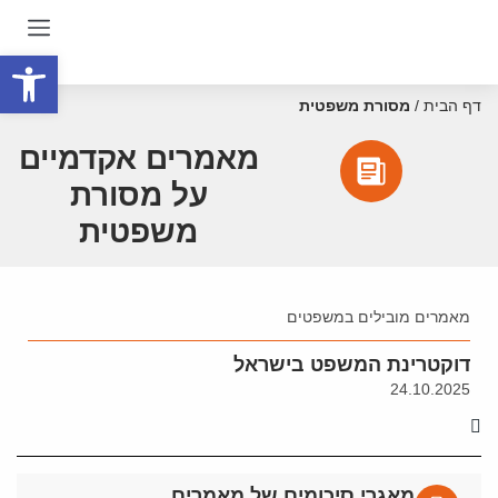
פתח סרגל
דף הבית
/
מסורת משפטית
מאמרים אקדמיים
על מסורת
משפטית
מאמרים מובילים במשפטים
דוקטרינת המשפט בישראל
24.10.2025
מאגרי סיכומים של מאמרים